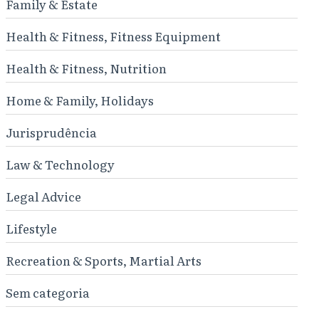
Family & Estate
Health & Fitness, Fitness Equipment
Health & Fitness, Nutrition
Home & Family, Holidays
Jurisprudência
Law & Technology
Legal Advice
Lifestyle
Recreation & Sports, Martial Arts
Sem categoria