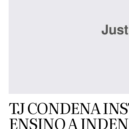
TJ CONDENA INS
ENSINO A INDEN