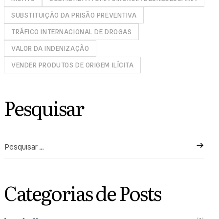
SUBSTITUIÇÃO DA PRISÃO PREVENTIVA
TRÁFICO INTERNACIONAL DE DROGAS
VALOR DA INDENIZAÇÃO
VENDER PRODUTOS DE ORIGEM ILÍCITA
Pesquisar
Categorias de Posts