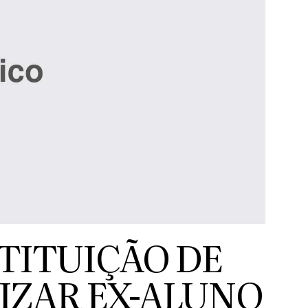
TITUIÇÃO DE
IZAR EX-ALUNO