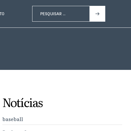
TO
Notícias
baseball