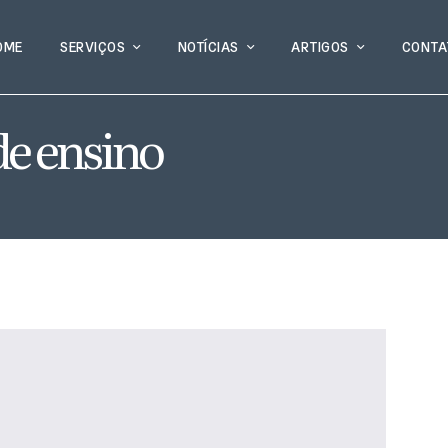
OME
SERVIÇOS
NOTÍCIAS
ARTIGOS
CONTA
de ensino