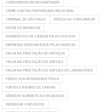
CONSUMIDOR EM DESVANTAGEM
CRIME CONTRA PROPRIEDADE INDUSTRIAL
CRIMINAL DE SÃO PAULO
DEFESA DO CONSUMIDOR
DEVER DE INDENIZAR
DIAGNÓSTICO DE CÂNCER FALSO POSITIVO
EMPRESAS RESPONSÁVEIS PELAS MARCAS
FALHA NA PRESTAÇÃO DE SERVIÇOS
FALHA NA PRESTAÇÃO DO SERVIÇO
FALHA NA PRESTAÇÃO DO SERVIÇO DO LABORATÓRIO
FERIDO SUA INTEGRIDADE FÍSICA
FURTOS E ROUBOS DE CARGAS
GÊNEROS ALIMENTÍCIOS ROUBADOS
INDENIZAR O RELIGIOSO