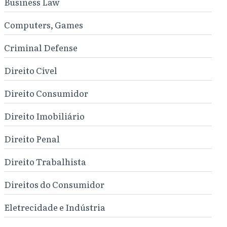
Business Law
Computers, Games
Criminal Defense
Direito Cível
Direito Consumidor
Direito Imobiliário
Direito Penal
Direito Trabalhista
Direitos do Consumidor
Eletrecidade e Indústria