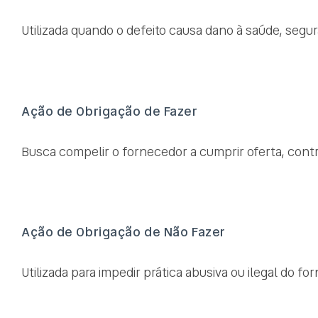
Utilizada quando o defeito causa dano à saúde, segur
Ação de Obrigação de Fazer
Busca compelir o fornecedor a cumprir oferta, contra
Ação de Obrigação de Não Fazer
Utilizada para impedir prática abusiva ou ilegal do for