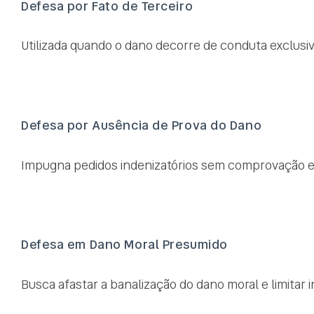
Defesa por Fato de Terceiro
Utilizada quando o dano decorre de conduta exclusiva
Defesa por Ausência de Prova do Dano
Impugna pedidos indenizatórios sem comprovação efeti
Defesa em Dano Moral Presumido
Busca afastar a banalização do dano moral e limitar i