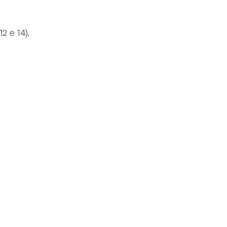
2 e 14).