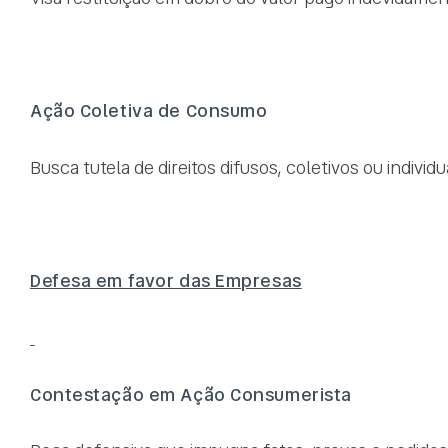
Ação Coletiva de Consumo
Busca tutela de direitos difusos, coletivos ou indivi
Defesa em favor das Empresas
Contestação em Ação Consumerista