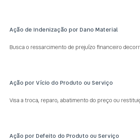
Ação de Indenização por Dano Material
Busca o ressarcimento de prejuízo financeiro decorre
Ação por Vício do Produto ou Serviço
Visa a troca, reparo, abatimento do preço ou restituiç
Ação por Defeito do Produto ou Serviço