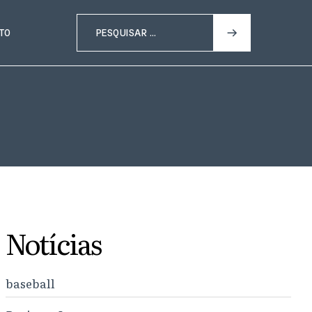
TO
Notícias
baseball