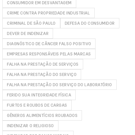
CONSUMIDOR EM DESVANTAGEM
CRIME CONTRA PROPRIEDADE INDUSTRIAL
CRIMINAL DE SÃO PAULO
DEFESA DO CONSUMIDOR
DEVER DE INDENIZAR
DIAGNÓSTICO DE CÂNCER FALSO POSITIVO
EMPRESAS RESPONSÁVEIS PELAS MARCAS
FALHA NA PRESTAÇÃO DE SERVIÇOS
FALHA NA PRESTAÇÃO DO SERVIÇO
FALHA NA PRESTAÇÃO DO SERVIÇO DO LABORATÓRIO
FERIDO SUA INTEGRIDADE FÍSICA
FURTOS E ROUBOS DE CARGAS
GÊNEROS ALIMENTÍCIOS ROUBADOS
INDENIZAR O RELIGIOSO