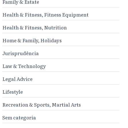
Family & Estate
Health & Fitness, Fitness Equipment
Health & Fitness, Nutrition
Home & Family, Holidays
Jurisprudência
Law & Technology
Legal Advice
Lifestyle
Recreation & Sports, Martial Arts
Sem categoria