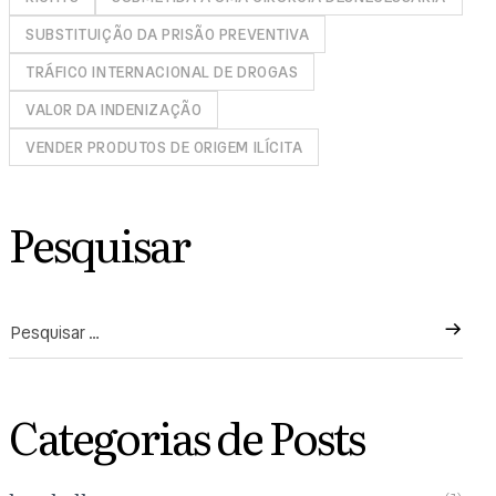
SUBSTITUIÇÃO DA PRISÃO PREVENTIVA
TRÁFICO INTERNACIONAL DE DROGAS
VALOR DA INDENIZAÇÃO
VENDER PRODUTOS DE ORIGEM ILÍCITA
Pesquisar
Categorias de Posts