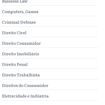
Business Law
Computers, Games
Criminal Defense
Direito Cível
Direito Consumidor
Direito Imobiliário
Direito Penal
Direito Trabalhista
Direitos do Consumidor
Eletrecidade e Indústria