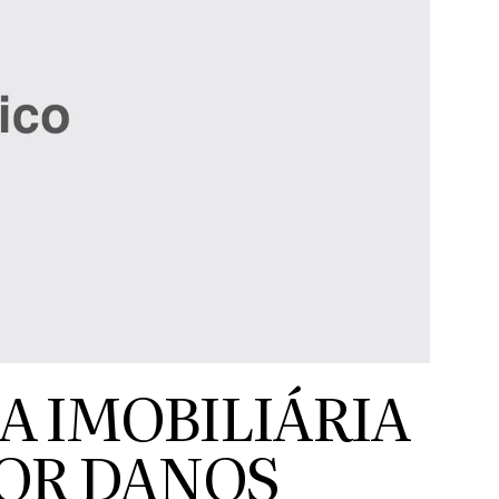
 IMOBILIÁRIA
OR DANOS