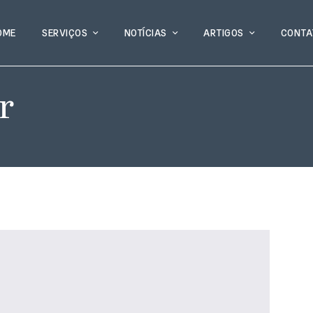
OME
SERVIÇOS
NOTÍCIAS
ARTIGOS
CONTA
r