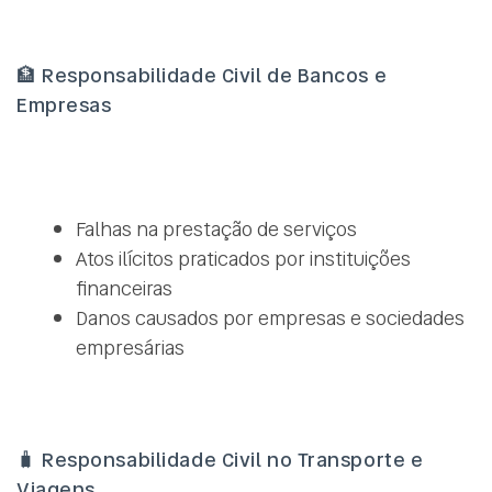
🏦
Responsabilidade Civil de Bancos e
Empresas
Falhas na prestação de serviços
Atos ilícitos praticados por instituições
financeiras
Danos causados por empresas e sociedades
empresárias
🧳
Responsabilidade Civil no Transporte e
Viagens