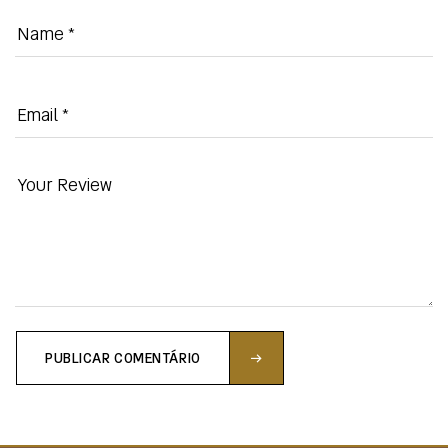
PUBLICAR COMENTÁRIO