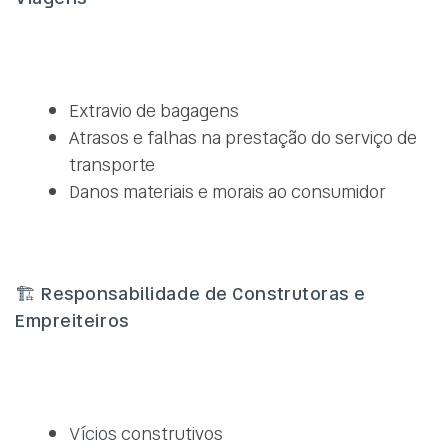
Extravio de bagagens
Atrasos e falhas na prestação do serviço de
transporte
Danos materiais e morais ao consumidor
🏗️
Responsabilidade de Construtoras e
Empreiteiros
Vícios
construtivos