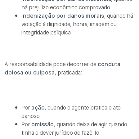
há prejuízo econômico comprovado
Indenização por danos morais
, quando há
violação à dignidade, honra, imagem ou
integridade psíquica
A responsabilidade pode decorrer de
conduta
dolosa ou culposa
, praticada:
Por
ação
, quando o agente pratica o ato
danoso
Por
omissão
, quando deixa de agir quando
tinha o dever jurídico de fazê-lo