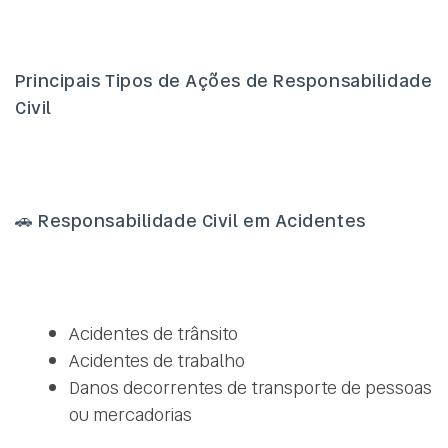
Principais Tipos de Ações de Responsabilidade
Civil
🚗
Responsabilidade Civil em Acidentes
Acidentes de trânsito
Acidentes de trabalho
Danos decorrentes de transporte de pessoas
ou mercadorias