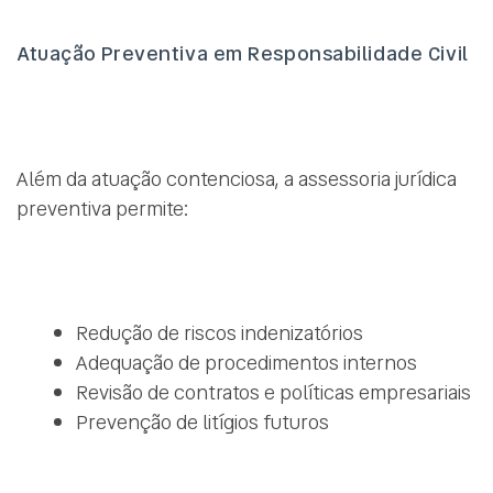
Atuação Preventiva em Responsabilidade Civil
Além da atuação contenciosa, a assessoria jurídica
preventiva permite:
Redução de riscos indenizatórios
Adequação de procedimentos internos
Revisão de contratos e políticas empresariais
Prevenção de litígios futuros