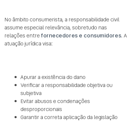
No âmbito consumerista, a responsabilidade civil
assume especial relevância, sobretudo nas
relações entre
fornecedores e consumidores
. A
atuação jurídica visa:
Apurar a existência do dano
Verificar a responsabilidade objetiva ou
subjetiva
Evitar abusos e condenações
desproporcionais
Garantir a correta aplicação da legislação