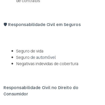
de contratos
🛡️
Responsabilidade Civil em Seguros
Seguro de vida
Seguro
de automóvel
Negativas indevidas de cobertura
Responsabilidade Civil no Direito do
Consumidor