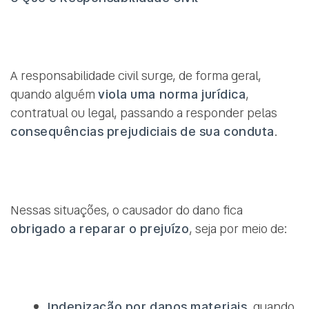
A responsabilidade civil surge, de forma geral,
quando alguém
viola uma norma jurídica
,
contratual ou legal, passando a responder pelas
consequências prejudiciais de sua conduta
.
Nessas situações, o causador do dano fica
obrigado a reparar o prejuízo
, seja por meio de:
Indenização por danos materiais
, quando