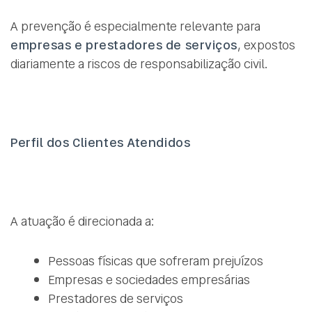
A prevenção é especialmente relevante para
empresas e prestadores de serviços
, expostos
diariamente a riscos de responsabilização civil.
Perfil dos Clientes Atendidos
A atuação é direcionada a:
Pessoas físicas que sofreram prejuízos
Empresas e sociedades empresárias
Prestadores de serviços