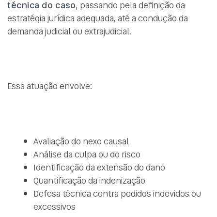
técnica do caso
, passando pela definição da
estratégia jurídica adequada, até a condução da
demanda judicial ou extrajudicial.
Essa atuação envolve:
Avaliação do nexo causal
Análise da culpa ou do risco
Identificação da extensão do dano
Quantificação da indenização
Defesa técnica contra pedidos indevidos ou
excessivos