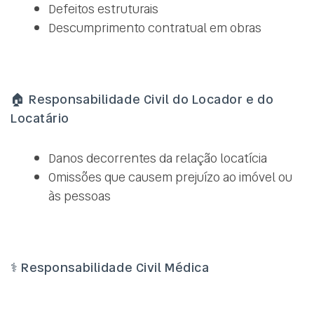
Defeitos estruturais
Descumprimento contratual em obras
🏠
Responsabilidade Civil do Locador e do
Locatário
Danos decorrentes da relação locatícia
Omissões que causem prejuízo ao imóvel ou
às pessoas
⚕️
Responsabilidade Civil Médica