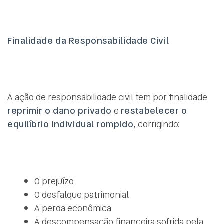
Finalidade da Responsabilidade Civil
A ação de responsabilidade civil tem por finalidade
reprimir o dano privado
e
restabelecer o
equilíbrio individual rompido
, corrigindo:
O prejuízo
O desfalque patrimonial
A perda econômica
A descompensação financeira sofrida pela