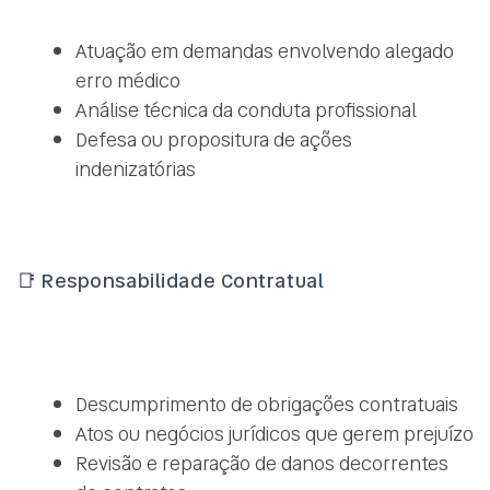
Atuação em demandas envolvendo alegado
erro médico
Análise técnica da conduta profissional
Defesa ou propositura de ações
indenizatórias
📑
Responsabilidade Contratual
Descumprimento de obrigações contratuais
Atos ou negócios jurídicos que gerem prejuízo
Revisão e reparação de danos decorrentes