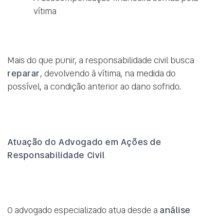
vítima
Mais do que punir, a responsabilidade civil busca
reparar
, devolvendo à vítima, na medida do
possível, a condição anterior ao dano sofrido.
Atuação do Advogado em Ações de
Responsabilidade Civil
O advogado especializado atua desde a
análise