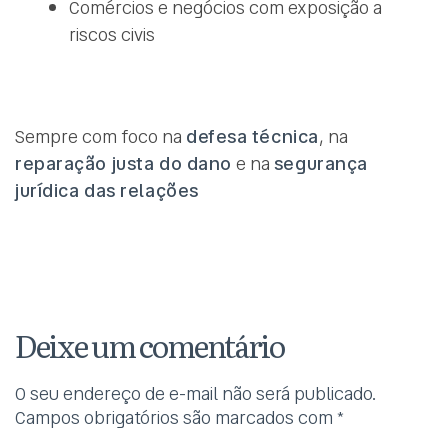
Comércios e negócios com exposição a
riscos civis
Sempre com foco na
defesa técnica
, na
reparação justa do dano
e na
segurança
jurídica das relações
Deixe um comentário
O seu endereço de e-mail não será publicado.
Campos obrigatórios são marcados com
*