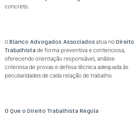
concreto.
O
Blanco Advogados Associados
atua no
Direito
Trabalhista
de forma preventiva e contenciosa,
oferecendo orientação responsável, análise
criteriosa de provas e defesa técnica adequada às
peculiaridades de cada relação de trabalho.
O Que o Direito Trabalhista Regula