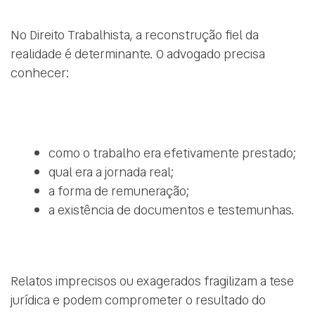
No Direito Trabalhista, a reconstrução fiel da
realidade é determinante. O advogado precisa
conhecer:
como o trabalho era efetivamente prestado;
qual era a jornada real;
a forma de remuneração;
a existência de documentos e testemunhas.
Relatos imprecisos ou exagerados fragilizam a tese
jurídica e podem comprometer o resultado do