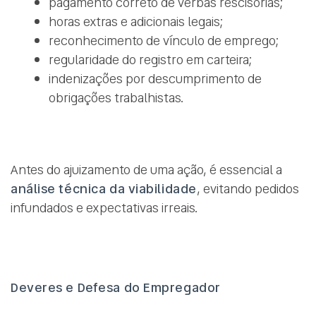
pagamento correto de verbas rescisórias;
horas extras e adicionais legais;
reconhecimento de vínculo de emprego;
regularidade do registro em carteira;
indenizações por descumprimento de
obrigações trabalhistas.
Antes do ajuizamento de uma ação, é essencial a
análise técnica da viabilidade
, evitando pedidos
infundados e expectativas irreais.
Deveres e Defesa do Empregador