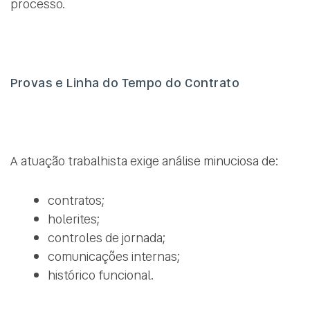
processo.
Provas e Linha do Tempo do Contrato
A atuação trabalhista exige análise minuciosa de:
contratos;
holerites;
controles de jornada;
comunicações internas;
histórico funcional.