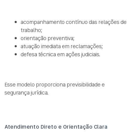
acompanhamento contínuo das relações de
trabalho;
orientação preventiva;
atuação imediata em reclamações;
defesa técnica em ações judiciais.
Esse modelo proporciona previsibilidade e
segurança jurídica.
Atendimento Direto e Orientação Clara