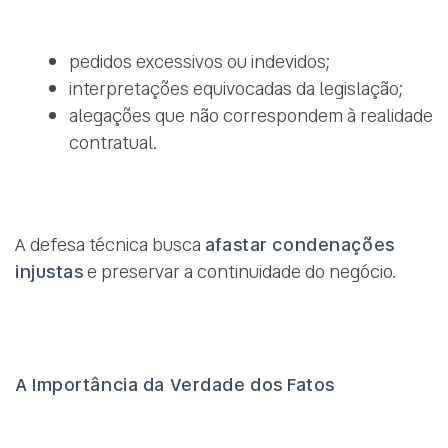
pedidos excessivos ou indevidos;
interpretações equivocadas da legislação;
alegações que não correspondem à realidade
contratual.
A defesa técnica busca
afastar condenações
injustas
e preservar a continuidade do negócio.
A Importância da Verdade dos Fatos