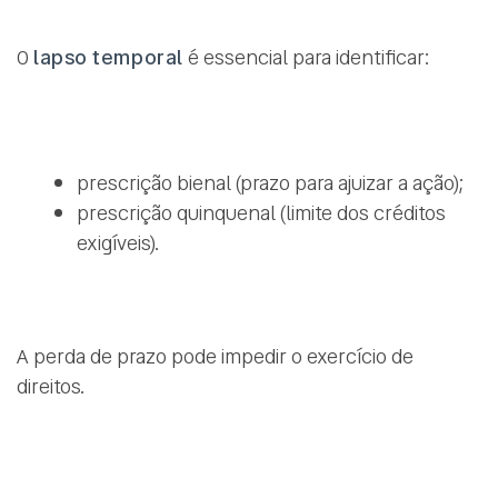
O
lapso temporal
é essencial para identificar:
prescrição bienal (prazo para ajuizar a ação);
prescrição quinquenal (limite dos créditos
exigíveis).
A perda de prazo pode impedir o exercício de
direitos.