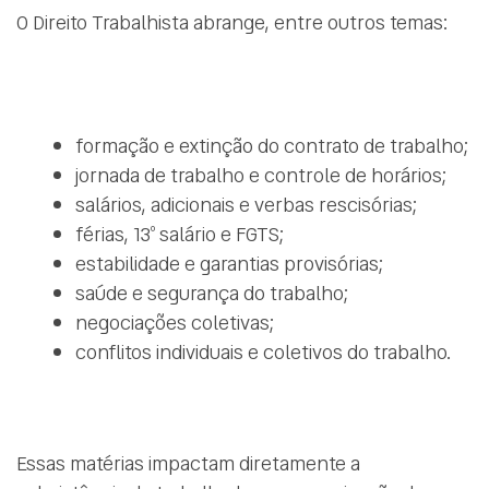
O Direito Trabalhista abrange, entre outros temas:
formação e extinção do contrato de trabalho;
jornada de trabalho e controle de horários;
salários, adicionais e verbas rescisórias;
férias, 13º salário e FGTS;
estabilidade e garantias provisórias;
saúde e segurança do trabalho;
negociações coletivas;
conflitos individuais e coletivos do trabalho.
Essas matérias impactam diretamente a