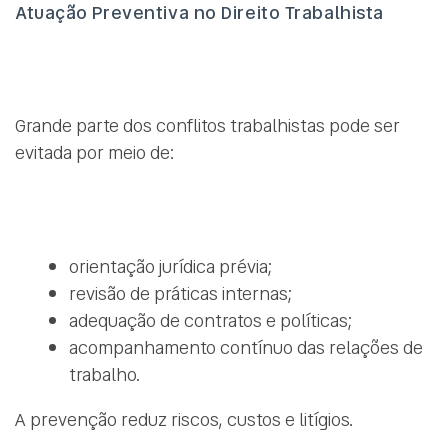
Atuação Preventiva no Direito Trabalhista
Grande parte dos conflitos trabalhistas pode ser
evitada por meio de:
orientação jurídica prévia;
revisão de práticas internas;
adequação de contratos e políticas;
acompanhamento contínuo das relações de
trabalho.
A prevenção reduz riscos, custos e litígios.