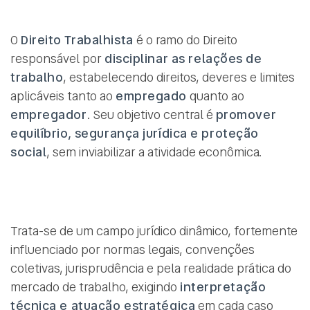
O
Direito Trabalhista
é o ramo do Direito
responsável por
disciplinar as relações de
trabalho
, estabelecendo direitos, deveres e limites
aplicáveis tanto ao
empregado
quanto ao
empregador
. Seu objetivo central é
promover
equilíbrio, segurança jurídica e proteção
social
, sem inviabilizar a atividade econômica.
Trata-se de um campo jurídico dinâmico, fortemente
influenciado por normas legais, convenções
coletivas, jurisprudência e pela realidade prática do
mercado de trabalho, exigindo
interpretação
técnica e atuação estratégica
em cada caso