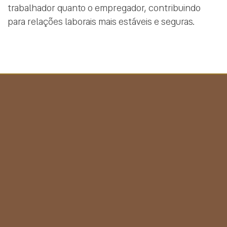
trabalhador quanto o empregador, contribuindo
para relações laborais mais estáveis e seguras.