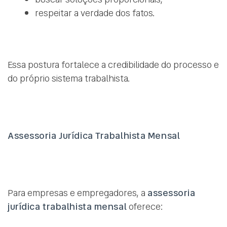
respeitar a verdade dos fatos.
Essa postura fortalece a credibilidade do processo e
do próprio sistema trabalhista.
Assessoria Jurídica Trabalhista Mensal
Para empresas e empregadores, a
assessoria
jurídica trabalhista mensal
oferece: