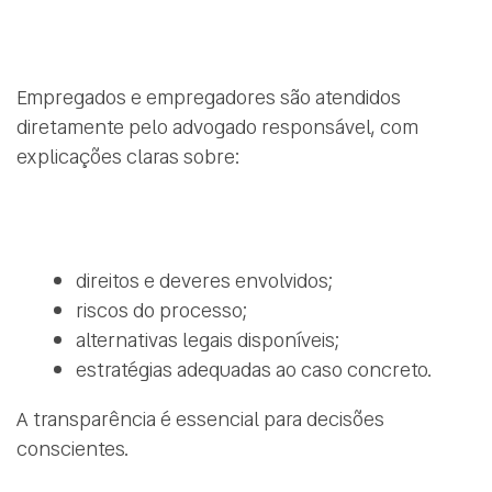
Empregados e empregadores são atendidos
diretamente pelo advogado responsável, com
explicações claras sobre:
direitos e deveres envolvidos;
riscos do processo;
alternativas legais disponíveis;
estratégias adequadas ao caso concreto.
A transparência é essencial para decisões
conscientes.