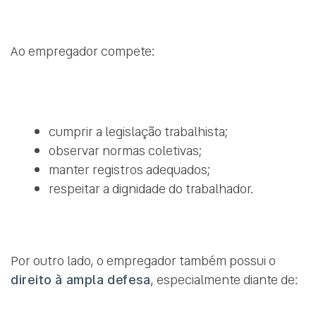
Ao empregador compete:
cumprir a legislação trabalhista;
observar normas coletivas;
manter registros adequados;
respeitar a dignidade do trabalhador.
Por outro lado, o empregador também possui o
direito à ampla defesa
, especialmente diante de: