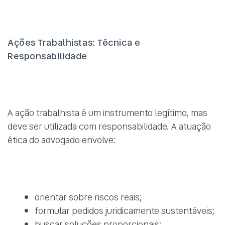
Ações Trabalhistas: Técnica e
Responsabilidade
A ação trabalhista é um instrumento legítimo, mas
deve ser utilizada com responsabilidade. A atuação
ética do advogado envolve:
orientar sobre riscos reais;
formular pedidos juridicamente sustentáveis;
buscar soluções proporcionais;