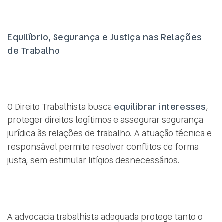
Equilíbrio, Segurança e Justiça nas Relações
de Trabalho
O Direito Trabalhista busca
equilibrar interesses
,
proteger direitos legítimos e assegurar segurança
jurídica às relações de trabalho. A atuação técnica e
responsável permite resolver conflitos de forma
justa, sem estimular litígios desnecessários.
A advocacia trabalhista adequada protege tanto o