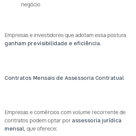
negócio
Empresas e investidores que adotam essa postura
ganham previsibilidade e eficiência
.
Contratos Mensais de Assessoria Contratual
Empresas e comércios com volume recorrente de
contratos podem optar por
assessoria jurídica
mensal
, que oferece: