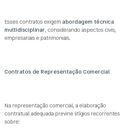
Esses contratos exigem
abordagem técnica
multidisciplinar
, considerando aspectos civis,
empresariais e patrimoniais.
Contratos de Representação Comercial
Na representação comercial, a elaboração
contratual adequada previne litígios recorrentes
sobre: