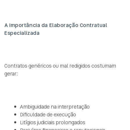
A Importância da Elaboração Contratual
Especializada
Contratos genéricos ou mal redigidos costumam
gerar:
Ambiguidade na interpretação
Dificuldade de execução
Litígios judiciais prolongados