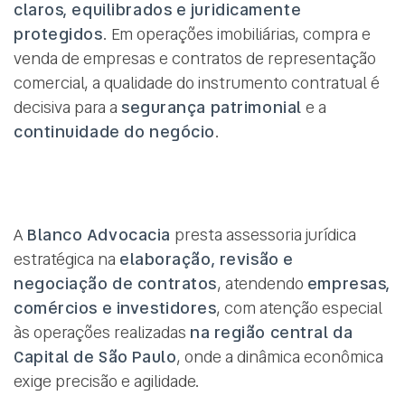
claros, equilibrados e juridicamente
protegidos
. Em operações imobiliárias, compra e
venda de empresas e contratos de representação
comercial, a qualidade do instrumento contratual é
decisiva para a
segurança patrimonial
e a
continuidade do negócio
.
A
Blanco Advocacia
presta assessoria jurídica
estratégica na
elaboração, revisão e
negociação de contratos
, atendendo
empresas,
comércios e investidores
, com atenção especial
às operações realizadas
na região central da
Capital de São Paulo
, onde a dinâmica econômica
exige precisão e agilidade.