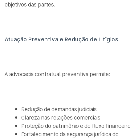
objetivos das partes.
Atuação Preventiva e Redução de Litígios
A advocacia contratual preventiva permite:
Redução de demandas judiciais
Clareza nas relações comerciais
Proteção do patrimônio e do fluxo financeiro
Fortalecimento da segurança jurídica do