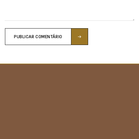
PUBLICAR COMENTÁRIO