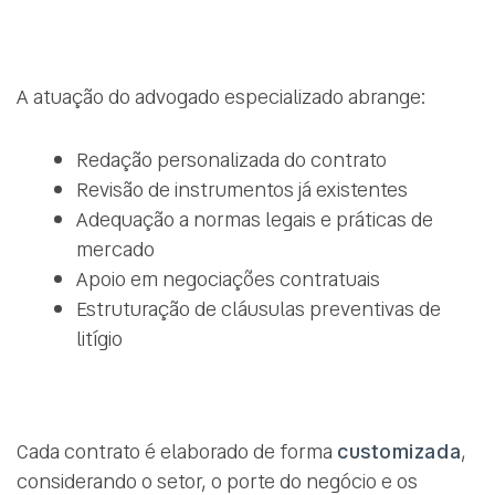
A atuação do advogado especializado abrange:
Redação personalizada do contrato
Revisão de instrumentos já existentes
Adequação a normas legais e práticas de
mercado
Apoio em negociações contratuais
Estruturação de cláusulas preventivas de
litígio
Cada contrato é elaborado de forma
customizada
,
considerando o setor, o porte do negócio e os