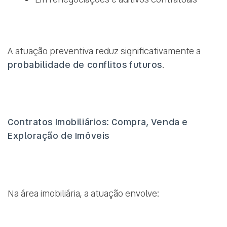
A atuação preventiva reduz significativamente a
probabilidade de conflitos futuros
.
Contratos Imobiliários: Compra, Venda e
Exploração de Imóveis
Na área imobiliária, a atuação envolve: