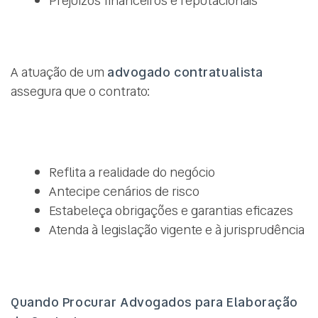
Prejuízos financeiros e reputacionais
A atuação de um
advogado contratualista
assegura que o contrato:
Reflita a realidade do negócio
Antecipe cenários de risco
Estabeleça obrigações e garantias eficazes
Atenda à legislação vigente e à jurisprudência
Quando Procurar Advogados para Elaboração