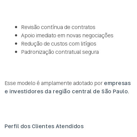
Revisão contínua de contratos
Apoio imediato em novas negociações
Redução de custos com litígios
Padronização contratual segura
Esse modelo é amplamente adotado por
empresas
e investidores da região central de São Paulo
.
Perfil dos Clientes Atendidos