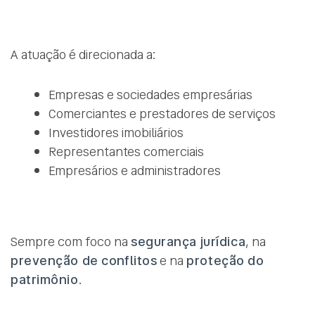
A atuação é direcionada a:
Empresas e sociedades empresárias
Comerciantes e prestadores de serviços
Investidores imobiliários
Representantes comerciais
Empresários e administradores
Sempre com foco na
segurança jurídica
, na
prevenção de conflitos
e na
proteção do
patrimônio
.