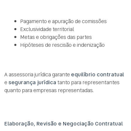
Pagamento e apuração de comissões
Exclusividade territorial
Metas e obrigações das partes
Hipóteses de rescisão e indenização
A assessoria jurídica garante
equilíbrio contratual
e
segurança jurídica
tanto para representantes
quanto para empresas representadas.
Elaboração, Revisão e Negociação Contratual