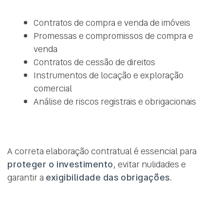
Contratos de compra e venda de imóveis
Promessas e compromissos de compra e
venda
Contratos de cessão de direitos
Instrumentos de locação e exploração
comercial
Análise de riscos registrais e obrigacionais
A correta elaboração contratual é essencial para
proteger o investimento
, evitar nulidades e
garantir a
exigibilidade das obrigações
.