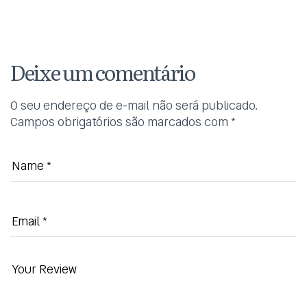
Deixe um comentário
O seu endereço de e-mail não será publicado.
Campos obrigatórios são marcados com
*