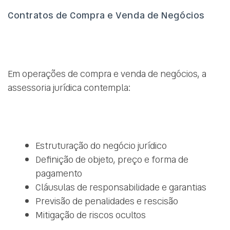
Contratos de Compra e Venda de Negócios
Em operações de compra e venda de negócios, a
assessoria jurídica contempla:
Estruturação do negócio jurídico
Definição de objeto, preço e forma de
pagamento
Cláusulas de responsabilidade e garantias
Previsão de penalidades e rescisão
Mitigação de riscos ocultos