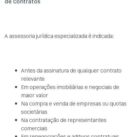
de Contratos
A assessoria jurídica especializada é indicada:
Antes da assinatura de qualquer contrato
relevante
Em operações imobiliárias e negociais de
maior valor
Na compra e venda de empresas ou quotas
societárias
Na contratação de representantes
comerciais
Em renegociações e aditivos contratuais