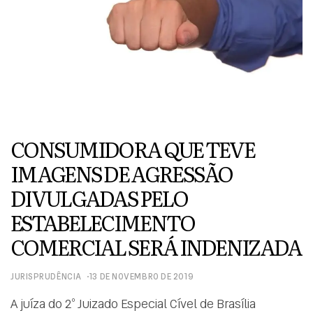
CONSUMIDORA QUE TEVE
IMAGENS DE AGRESSÃO
DIVULGADAS PELO
ESTABELECIMENTO
COMERCIAL SERÁ INDENIZADA
JURISPRUDÊNCIA
13 DE NOVEMBRO DE 2019
A juíza do 2º Juizado Especial Cível de Brasília