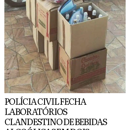
POLÍCIA CIVIL FECHA
LABORATÓRIOS
CLANDESTINO DE BEBIDAS