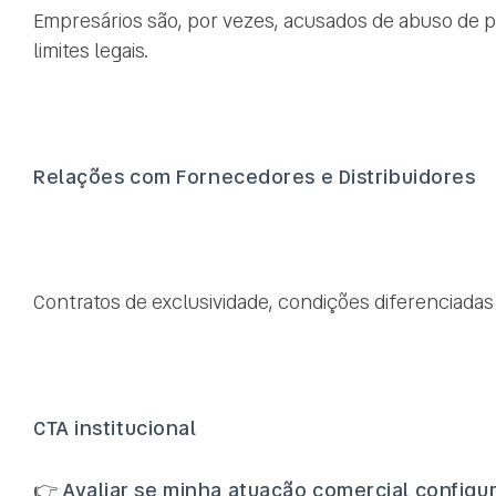
Empresários são, por vezes, acusados de abuso de 
limites legais.
Relações com Fornecedores e Distribuidores
Contratos de exclusividade, condições diferenciadas
CTA institucional
👉
Avaliar se minha atuação comercial configu