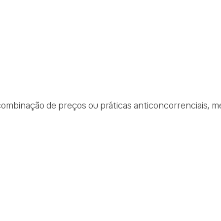
ombinação de preços ou práticas anticoncorrenciais, m