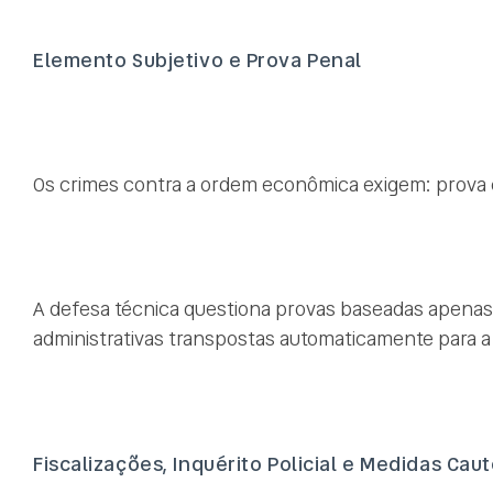
Elemento Subjetivo e Prova Penal
Os crimes contra a ordem econômica exigem: prova c
A defesa técnica questiona provas baseadas apenas
administrativas transpostas automaticamente para a
Fiscalizações, Inquérito Policial e Medidas Cau