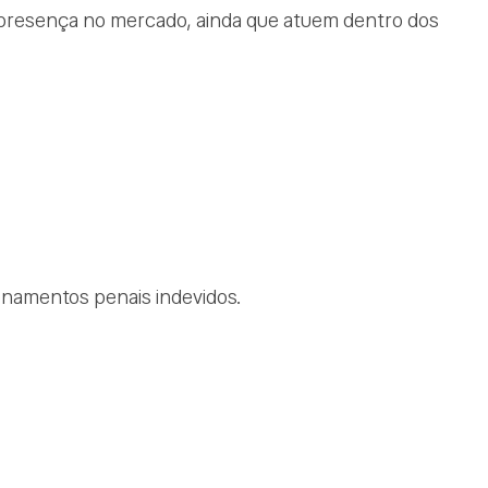
 presença no mercado, ainda que atuem dentro dos
ionamentos penais indevidos.