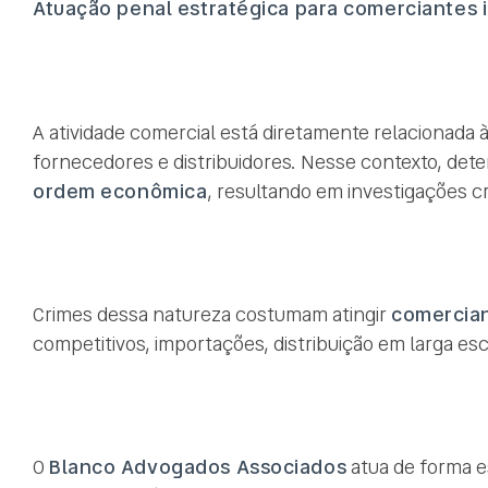
Atuação penal estratégica para comerciantes i
A atividade comercial está diretamente relacionada 
fornecedores e distribuidores. Nesse contexto, de
ordem econômica
, resultando em investigações cr
Crimes dessa natureza costumam atingir
comercian
competitivos, importações, distribuição em larga esc
O
Blanco Advogados Associados
atua de forma e