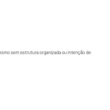
esmo sem estrutura organizada ou intenção de