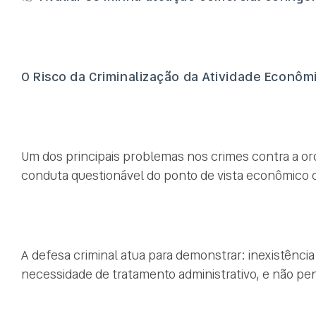
O Risco da Criminalização da Atividade Econôm
Um dos principais problemas nos crimes contra a 
conduta questionável do ponto de vista econômico c
A defesa criminal atua para demonstrar: inexistência 
necessidade de tratamento administrativo, e não pen