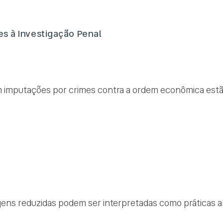
s à Investigação Penal
m imputações por crimes contra a ordem econômica estã
ens reduzidas podem ser interpretadas como práticas ab