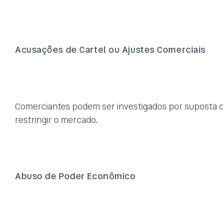
Acusações de Cartel ou Ajustes Comerciais
Comerciantes podem ser investigados por suposta c
restringir o mercado.
Abuso de Poder Econômico