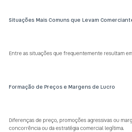
Situações Mais Comuns que Levam Comerciante
Entre as situações que frequentemente resultam e
Formação de Preços e Margens de Lucro
Diferenças de preço, promoções agressivas ou marg
concorrência ou da estratégia comercial legítima.