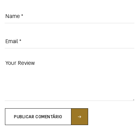
PUBLICAR COMENTÁRIO