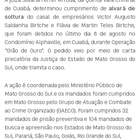
de Cuiabá, determinou cumprimento de
alvará de
soltura
do casal de empresários Victor Augusto
Saldanha Birtche e Flávia de Martin Teles Birtche,
que foram detidos no último dia 8 de agosto no
Condomínio Alphaville, em Cuiabá, durante Operação
“Grão de Ouro”. O pedido veio por meio de carta
precatória da Justiça do Estado de Mato Grosso do
Sul, onde tramita o caso.
A ação é coordenada pelo Ministério Público de
Mato Grosso do Sul e os mandados foram cumpridos
em Mato Grosso pelo Grupo de Atuação e Combate
ao Crime Organizado (GAECO). Foram cumpridos 32
mandados de prisão preventiva e 104 mandados de
busca e apreensão nos Estados de Mato Grosso do
Sul, Paraná, São Paulo, Goiás, Rio Grande do Sul,