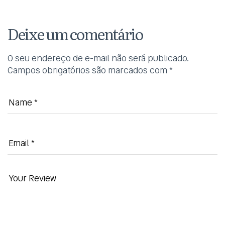
Deixe um comentário
O seu endereço de e-mail não será publicado.
Campos obrigatórios são marcados com
*