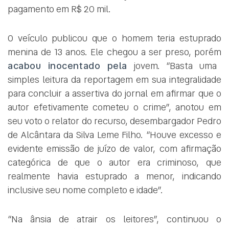
pagamento em R$ 20 mil.
O veículo publicou que o homem teria estuprado
menina de 13 anos. Ele chegou a ser preso, porém
acabou inocentado pela
jovem. “Basta uma
simples leitura da reportagem em sua integralidade
para concluir a assertiva do jornal em afirmar que o
autor efetivamente cometeu o crime”, anotou em
seu voto o relator do recurso, desembargador Pedro
de Alcântara da Silva Leme Filho. “Houve excesso e
evidente emissão de juízo de valor, com afirmação
categórica de que o autor era criminoso, que
realmente havia estuprado a menor, indicando
inclusive seu nome completo e idade”.
“Na ânsia de atrair os leitores”, continuou o