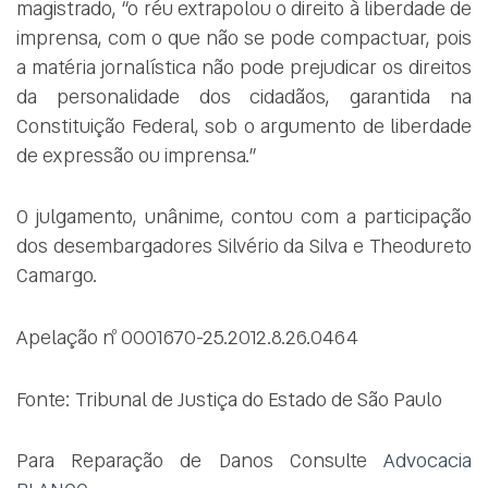
magistrado, “o réu extrapolou o direito à liberdade de
imprensa, com o que não se pode compactuar, pois
a matéria jornalística não pode prejudicar os direitos
da personalidade dos cidadãos, garantida na
Constituição Federal, sob o argumento de liberdade
de expressão ou imprensa.”
O julgamento, unânime, contou com a participação
dos desembargadores Silvério da Silva e Theodureto
Camargo.
Apelação nº 0001670-25.2012.8.26.0464
Fonte: Tribunal de Justiça do Estado de São Paulo
Para Reparação de Danos Consulte
Advocacia