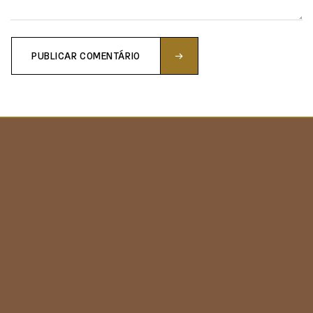
PUBLICAR COMENTÁRIO