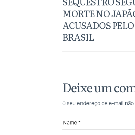
SEQUESTRO SEG
MORTE NO JAPÃ
ACUSADOS PELO
BRASIL
Deixe um com
O seu endereço de e-mail não 