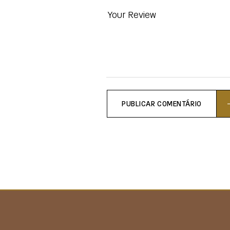
PUBLICAR COMENTÁRIO