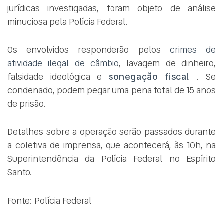
jurídicas investigadas, foram objeto de análise
minuciosa pela Polícia Federal.
Os envolvidos responderão pelos
crimes de
atividade ilegal de câmbio
, lavagem de dinheiro,
falsidade ideológica e
sonegação fiscal
. Se
condenado, podem pegar uma pena total de 15 anos
de prisão.
Detalhes sobre a operação serão passados durante
a coletiva de imprensa, que acontecerá, às 10h, na
Superintendência da Polícia Federal no Espírito
Santo.
Fonte: Polícia Federal