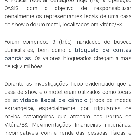
OASIS, com o objetivo de responsabilizar
penalmente os representantes legais de uma casa
de show e de um motel, localizados em Vitória/ES.
Foram cumpridos 3 (três) mandados de buscas
domiciliares, bem como o
bloqueio de contas
bancárias
. Os valores bloqueados chegam a mais
de R$ 2 milhões.
Durante as investigações ficou evidenciado que a
casa de show e o motel eram utilizados como locais
de
atividade ilegal de câmbio
(troca de moeda
estrangeira), especialmente por tripulantes de
navios estrangeiros que atracam nos Portos de
Vitória/ES. Movimentações financeiras milionárias,
incompatíveis com a renda das pessoas físicas e