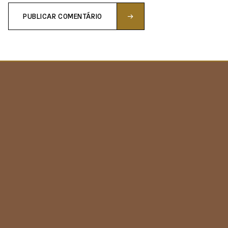
PUBLICAR COMENTÁRIO