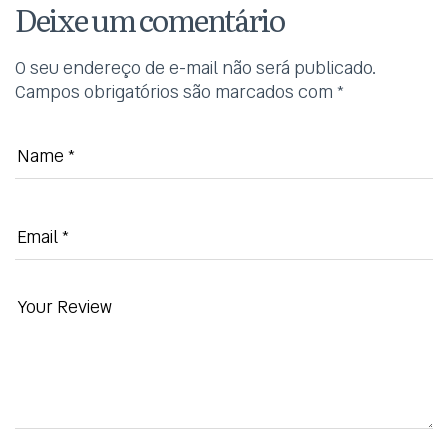
Deixe um comentário
O seu endereço de e-mail não será publicado.
Campos obrigatórios são marcados com
*