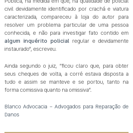
Pública, na medida em que, na qualidade de policial
civil devidamente identificado por crachá e viatura
caracterizada, compareceu à loja do autor para
resolver um problema particular de uma pessoa
conhecida, e não para investigar fato contido em
algum inquérito policial
regular e devidamente
instaurado”, escreveu.
Ainda segundo o juiz, “ficou claro que, para obter
seus cheques de volta, a corré estava disposta a
tudo e assim se manteve e se portou, tanto na
forma comissiva quanto na omissiva”.
Blanco Advocacia – Advogados para Reparação de
Danos