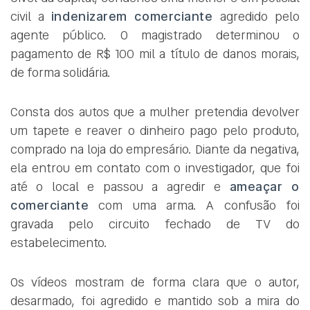
civil a
indenizarem comerciante
agredido pelo
agente público. O magistrado determinou o
pagamento de R$ 100 mil a título de danos morais,
de forma solidária.
Consta dos autos que a mulher pretendia devolver
um tapete e reaver o dinheiro pago pelo produto,
comprado na loja do empresário. Diante da negativa,
ela entrou em contato com o investigador, que foi
até o local e passou a agredir e
ameaçar o
comerciante
com uma arma. A confusão foi
gravada pelo circuito fechado de TV do
estabelecimento.
Os vídeos mostram de forma clara que o autor,
desarmado, foi agredido e mantido sob a mira do