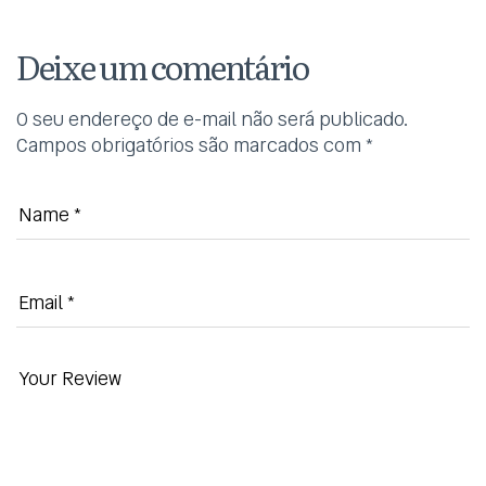
Deixe um comentário
O seu endereço de e-mail não será publicado.
Campos obrigatórios são marcados com
*