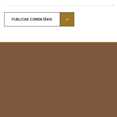
PUBLICAR COMENTÁRIO