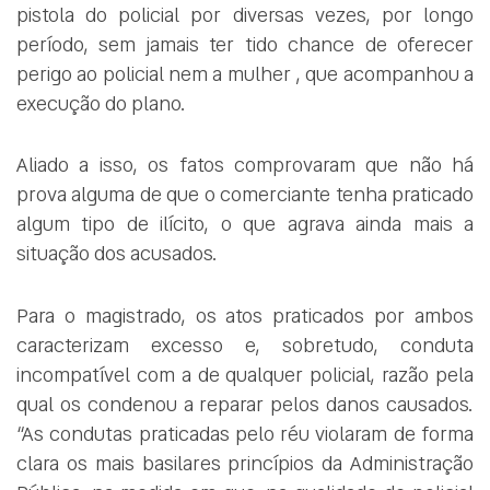
pistola do policial por diversas vezes, por longo
período, sem jamais ter tido chance de oferecer
perigo ao policial nem a mulher , que acompanhou a
execução do plano.
Aliado a isso, os fatos comprovaram que não há
prova alguma de que o comerciante tenha praticado
algum tipo de ilícito, o que agrava ainda mais a
situação dos acusados.
Para o magistrado, os atos praticados por ambos
caracterizam excesso e, sobretudo, conduta
incompatível com a de qualquer policial, razão pela
qual os condenou a reparar pelos danos causados.
“As condutas praticadas pelo réu violaram de forma
clara os mais basilares princípios da Administração