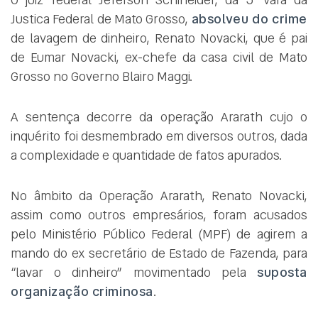
Justica Federal de Mato Grosso,
absolveu do crime
de lavagem de dinheiro, Renato Novacki, que é pai
de Eumar Novacki, ex-chefe da casa civil de Mato
Grosso no Governo Blairo Maggi.
A sentença decorre da operação Ararath cujo o
inquérito foi desmembrado em diversos outros, dada
a complexidade e quantidade de fatos apurados.
No âmbito da Operação Ararath, Renato Novacki,
assim como outros empresários, foram acusados
pelo Ministério Público Federal (MPF) de agirem a
mando do ex secretário de Estado de Fazenda, para
“lavar o dinheiro” movimentado pela
suposta
organização criminosa
.