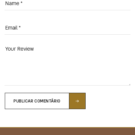
PUBLICAR COMENTÁRIO