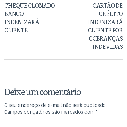
CHEQUE CLONADO
CARTÃO DE
BANCO
CRÉDITO
INDENIZARÁ
INDENIZARÁ
CLIENTE
CLIENTE POR
COBRANÇAS
INDEVIDAS
Deixe um comentário
O seu endereço de e-mail não será publicado.
Campos obrigatórios são marcados com
*