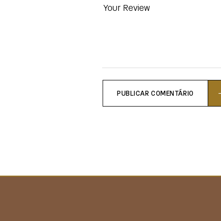
PUBLICAR COMENTÁRIO