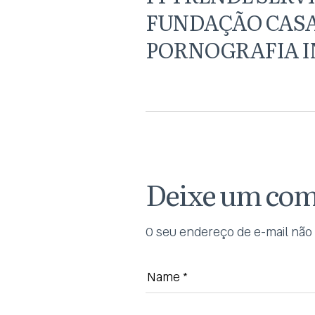
FUNDAÇÃO CASA
PORNOGRAFIA I
Deixe um com
O seu endereço de e-mail não 