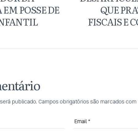
 EM POSSE DE
QUE PRA
NFANTIL
FISCAIS E 
entário
será publicado.
Campos obrigatórios são marcados com