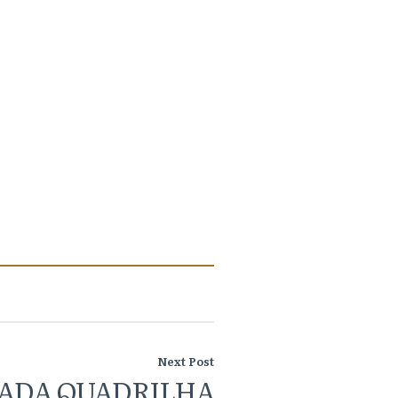
Next Post
ADA QUADRILHA