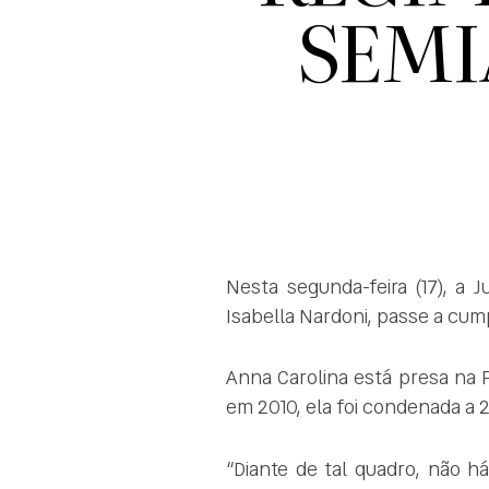
SEMI
Nesta segunda-feira (17), a 
Isabella Nardoni, passe a cum
Anna Carolina está presa na 
em 2010, ela foi condenada a 
“Diante de tal quadro, não h