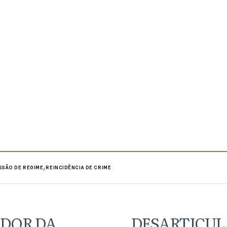
,
SÃO DE REGIME
REINCIDÊNCIA DE CRIME
IDOR DA
DESARTICUL