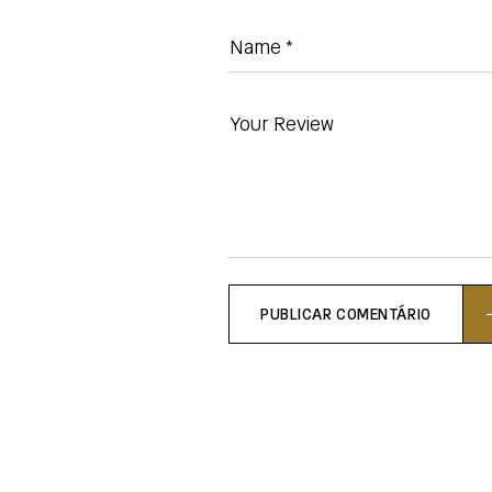
PUBLICAR COMENTÁRIO