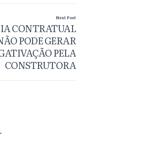
Next Post
CIA CONTRATUAL
NÃO PODE GERAR
GATIVAÇÃO PELA
CONSTRUTORA
*