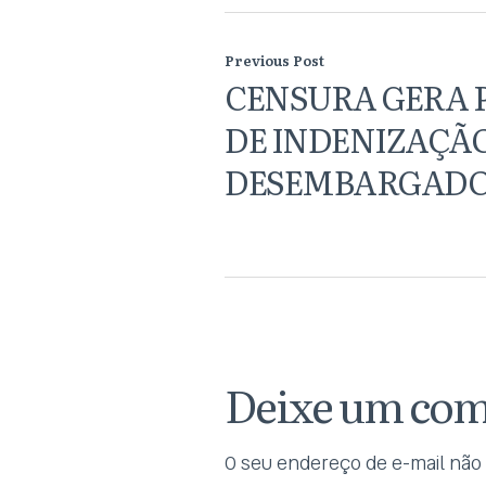
Previous Post
CENSURA GERA
DE INDENIZAÇÃO
DESEMBARGAD
Deixe um com
O seu endereço de e-mail não 