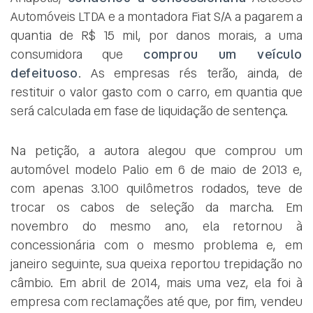
Automóveis LTDA e a montadora Fiat S/A a pagarem a
quantia de R$ 15 mil, por danos morais, a uma
consumidora que
comprou um veículo
defeituoso
. As empresas rés terão, ainda, de
restituir o valor gasto com o carro, em quantia que
será calculada em fase de liquidação de sentença.
Na petição, a autora alegou que comprou um
automóvel modelo Palio em 6 de maio de 2013 e,
com apenas 3.100 quilômetros rodados, teve de
trocar os cabos de seleção da marcha. Em
novembro do mesmo ano, ela retornou à
concessionária com o mesmo problema e, em
janeiro seguinte, sua queixa reportou trepidação no
câmbio. Em abril de 2014, mais uma vez, ela foi à
empresa com reclamações até que, por fim, vendeu