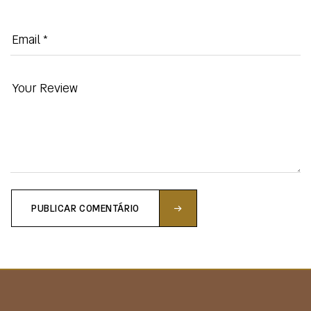
PUBLICAR COMENTÁRIO