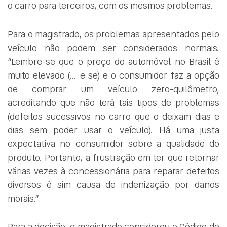
o carro para terceiros, com os mesmos problemas.
Para o magistrado, os problemas apresentados pelo
veículo não podem ser considerados normais.
“Lembre-se que o preço do automóvel no Brasil é
muito elevado (… e se) e o consumidor faz a opção
de comprar um veículo zero-quilômetro,
acreditando que não terá tais tipos de problemas
(defeitos sucessivos no carro que o deixam dias e
dias sem poder usar o veículo). Há uma justa
expectativa no consumidor sobre a qualidade do
produto. Portanto, a frustração em ter que retornar
várias vezes à concessionária para reparar defeitos
diversos é sim causa de indenização por danos
morais.”
Para a decisão, o magistrado considerou o Código de