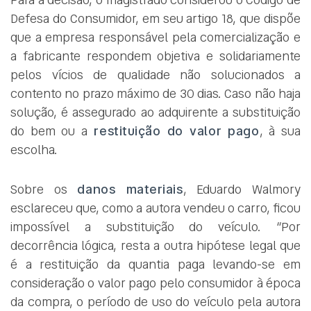
Defesa do Consumidor, em seu artigo 18, que dispõe
que a empresa responsável pela comercialização e
a fabricante respondem objetiva e solidariamente
pelos vícios de qualidade não solucionados a
contento no prazo máximo de 30 dias. Caso não haja
solução, é assegurado ao adquirente a substituição
do bem ou a
restituição do valor pago
, à sua
escolha.
Sobre os
danos materiais
, Eduardo Walmory
esclareceu que, como a autora vendeu o carro, ficou
impossível a substituição do veículo. “Por
decorrência lógica, resta a outra hipótese legal que
é a restituição da quantia paga levando-se em
consideração o valor pago pelo consumidor à época
da compra, o período de uso do veículo pela autora