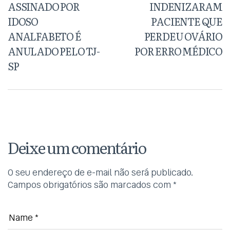
ASSINADO POR
INDENIZARAM
IDOSO
PACIENTE QUE
ANALFABETO É
PERDEU OVÁRIO
ANULADO PELO TJ-
POR ERRO MÉDICO
SP
Deixe um comentário
O seu endereço de e-mail não será publicado.
Campos obrigatórios são marcados com
*