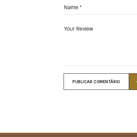
PUBLICAR COMENTÁRIO