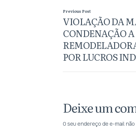
Previous Post
VIOLAÇÃO DA M
CONDENAÇÃO A
REMODELADORA
POR LUCROS IN
Deixe um com
O seu endereço de e-mail não 