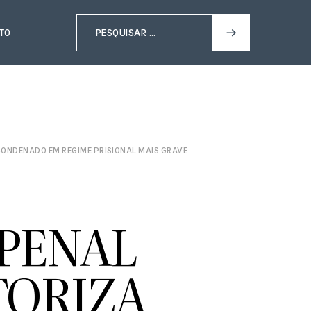
TO
ONDENADO EM REGIME PRISIONAL MAIS GRAVE
PENAL
TORIZA