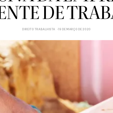
ENTE DE TRA
DIREITO TRABALHISTA
19 DE MARÇO DE 2020