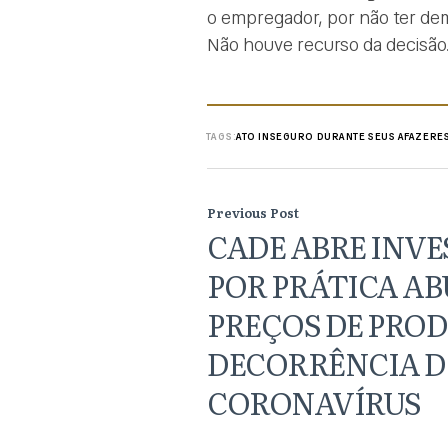
o empregador, por não ter dem
Não houve recurso da decisão
TAGS:
ATO INSEGURO DURANTE SEUS AFAZERE
Previous Post
CADE ABRE INV
POR PRÁTICA AB
PREÇOS DE PRO
DECORRÊNCIA 
CORONAVÍRUS