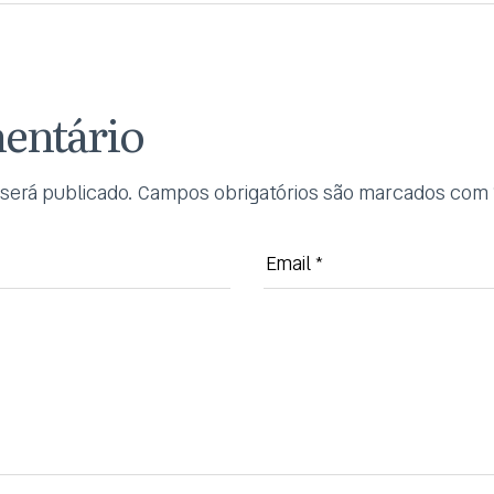
entário
será publicado.
Campos obrigatórios são marcados com