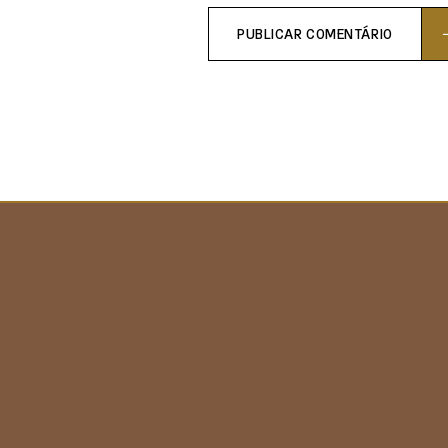
PUBLICAR COMENTÁRIO