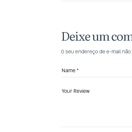
Deixe um com
O seu endereço de e-mail não 