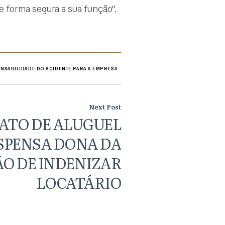
e forma segura a sua função”.
NSABILIDADE DO ACIDENTE PARA A EMPRESA
Next Post
ATO DE ALUGUEL
SPENSA DONA DA
O DE INDENIZAR
LOCATÁRIO