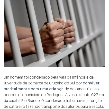
Um homem foi condenado pela Vara da Infância e da
Juventude da Comarca de Cruzeiro do Sul por
conviver
maritalmente com uma criança
de dez anos. O caso
ocorreu no município de Rodrigues Alves, distante 627 km
da capital Rio Branco. O condenado trabalhava na função
de catraieiro fazendo transporte dos alunos para a escola.