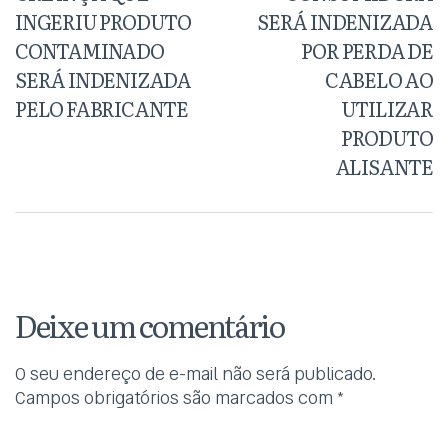
INGERIU PRODUTO
SERÁ INDENIZADA
CONTAMINADO
POR PERDA DE
SERÁ INDENIZADA
CABELO AO
PELO FABRICANTE
UTILIZAR
PRODUTO
ALISANTE
Deixe um comentário
O seu endereço de e-mail não será publicado.
Campos obrigatórios são marcados com
*