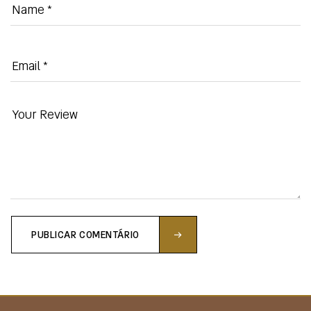
PUBLICAR COMENTÁRIO