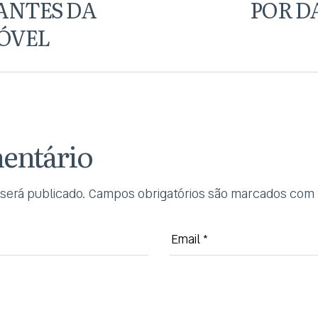
ANTES DA
POR D
ÓVEL
entário
será publicado.
Campos obrigatórios são marcados com