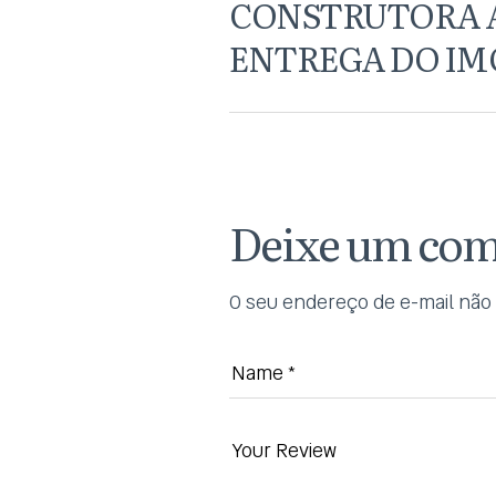
CONSTRUTORA 
ENTREGA DO IM
Deixe um com
O seu endereço de e-mail não 