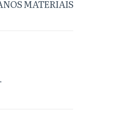
ANOS MATERIAIS
*