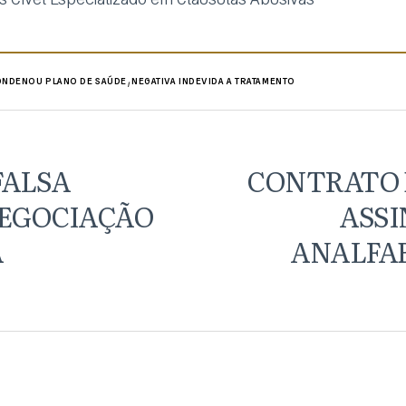
,
NDENOU PLANO DE SAÚDE
NEGATIVA INDEVIDA A TRATAMENTO
FALSA
CONTRATO 
NEGOCIAÇÃO
ASSI
A
ANALFA