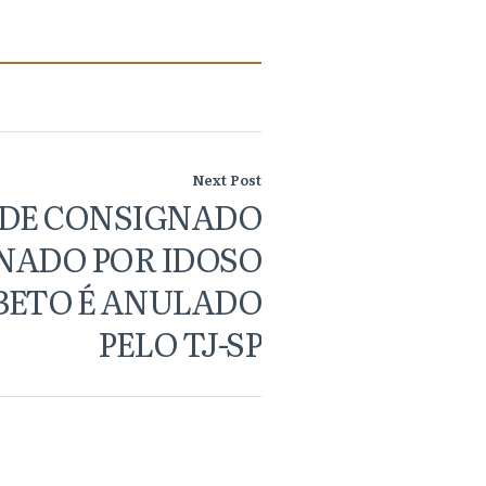
Next Post
DE CONSIGNADO
NADO POR IDOSO
BETO É ANULADO
PELO TJ-SP