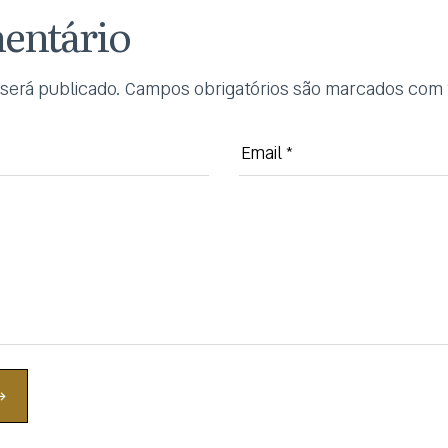
entário
será publicado.
Campos obrigatórios são marcados com