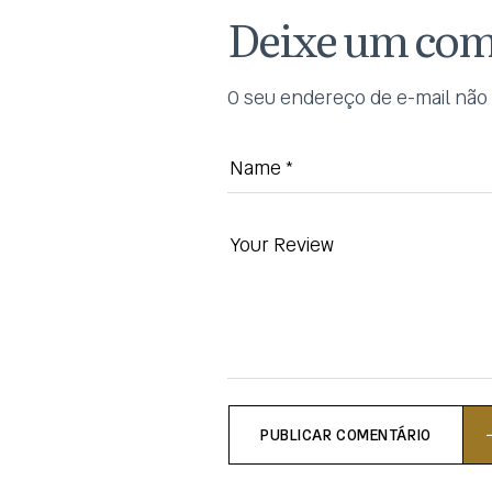
Deixe um com
O seu endereço de e-mail não 
PUBLICAR COMENTÁRIO