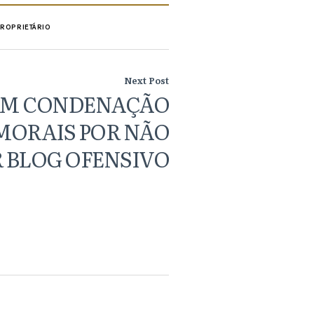
PROPRIETÁRIO
Next Post
EM CONDENAÇÃO
MORAIS POR NÃO
 BLOG OFENSIVO