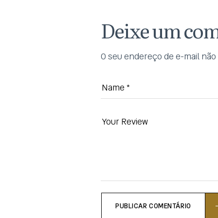
Deixe um com
O seu endereço de e-mail não 
PUBLICAR COMENTÁRIO