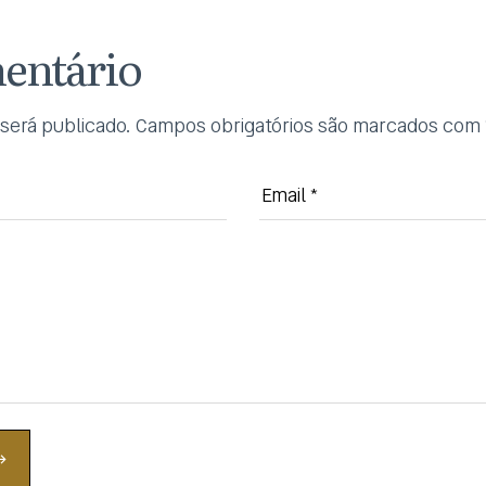
entário
será publicado.
Campos obrigatórios são marcados com