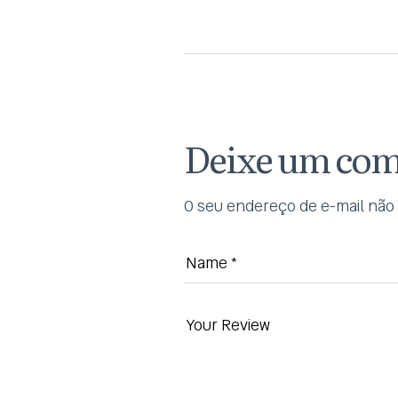
Deixe um com
O seu endereço de e-mail não 