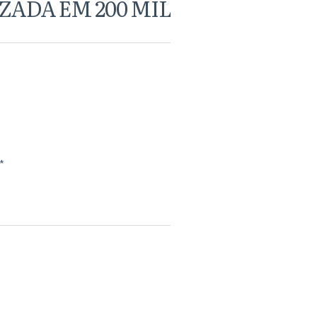
ZADA EM 200 MIL
*