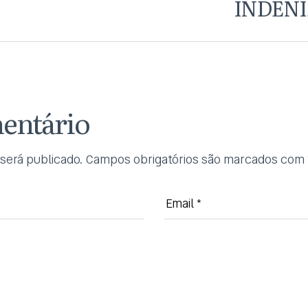
INDENI
entário
será publicado.
Campos obrigatórios são marcados com