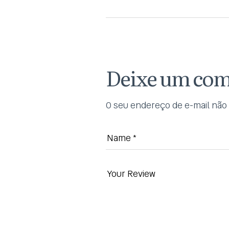
Deixe um com
O seu endereço de e-mail não 