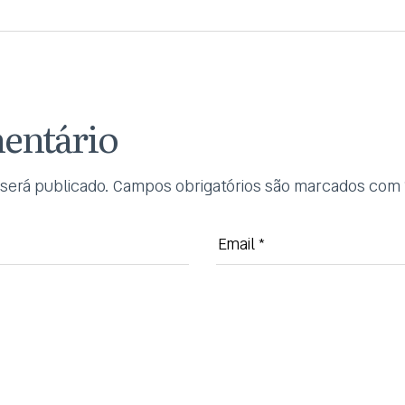
entário
será publicado.
Campos obrigatórios são marcados com