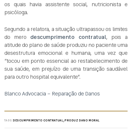
os quais havia assistente social, nutricionista e
psicóloga.
Segundo a relatora, a situação ultrapassou os limites
do mero
descumprimento contratual
, pois a
atitude do plano de saúde produziu no paciente uma
desestrutura emocional e humana, uma vez que
“tocou em ponto essencial ao restabelecimento de
sua saúde, em prejuízo de uma transição saudável
para outro hospital equivalente”.
Blanco Advocacia – Reparação de Danos
,
TAGS:
DESCUMPRIMENTO CONTRATUAL
PRODUZ DANO MORAL