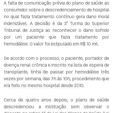
A falta de comunicação prévia do plano de saúde ao
consumidor sobre o descredenciamento de hospital
no qual fazia tratamento contínuo gera dano moral
indenizável. A decisão é da 3ª Turma do Superior
Tribunal de Justiça ao reconhecer o dano sofrido
por um paciente que fazia tratamento por
hemodiálise. O valor foi estipulado em R$ 10 mil.
De acordo com o processo, o paciente, portador de
doença renal crônica e inscrito na lista de espera de
transplante, tinha de passar por hemodiálise três
vezes por semana, das 7h às 10h, procedimento que
era feito no mesmo hospital desde 2010.
Cerca de quatro anos depois, o plano de saúde
descredenciou a instituição sem observar o