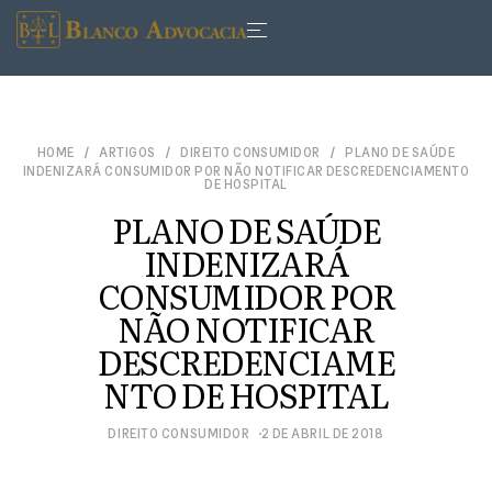
HOME
ARTIGOS
DIREITO CONSUMIDOR
PLANO DE SAÚDE
INDENIZARÁ CONSUMIDOR POR NÃO NOTIFICAR DESCREDENCIAMENTO
DE HOSPITAL
PLANO DE SAÚDE
INDENIZARÁ
CONSUMIDOR POR
NÃO NOTIFICAR
DESCREDENCIAME
NTO DE HOSPITAL
DIREITO CONSUMIDOR
2 DE ABRIL DE 2018