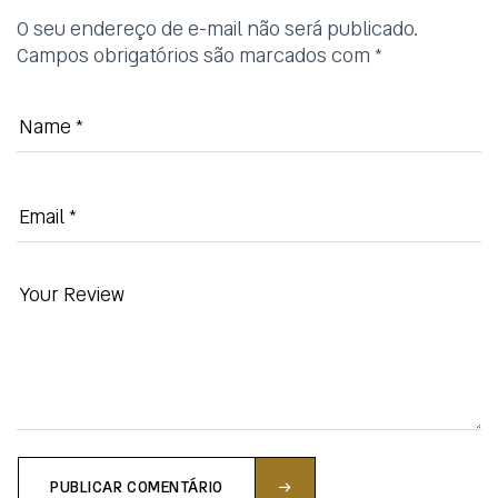
O seu endereço de e-mail não será publicado.
Campos obrigatórios são marcados com
*
PUBLICAR COMENTÁRIO