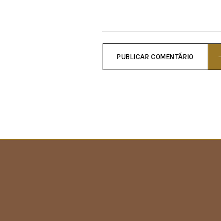
PUBLICAR COMENTÁRIO