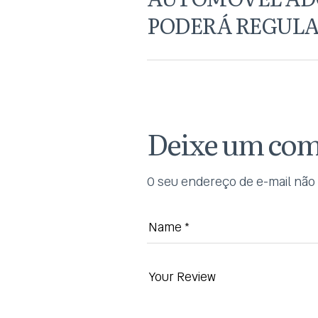
PODERÁ REGULA
Deixe um com
O seu endereço de e-mail não 