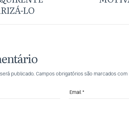
RIZÁ-LO
entário
será publicado.
Campos obrigatórios são marcados com