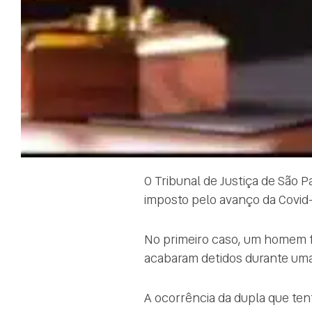
O Tribunal de Justiça de São 
imposto pelo avanço da Covid-
No primeiro caso, um homem 
acabaram detidos durante um
A ocorrência da dupla que tent