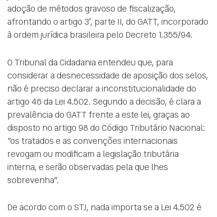
adoção de métodos gravoso de fiscalização,
afrontando o artigo 3º, parte II, do GATT, incorporado
à ordem jurídica brasileira pelo Decreto 1.355/94.
O Tribunal da Cidadania entendeu que, para
considerar a desnecessidade de aposição dos selos,
não é preciso declarar a inconstitucionalidade do
artigo 46 da Lei 4.502. Segundo a decisão, é clara a
prevalência do GATT frente a este lei, graças ao
disposto no artigo 98 do Código Tributário Nacional:
“os tratados e as convenções internacionais
revogam ou modificam a legislação tributária
interna, e serão observadas pela que lhes
sobrevenha”.
De acordo com o STJ, nada importa se a Lei 4.502 é