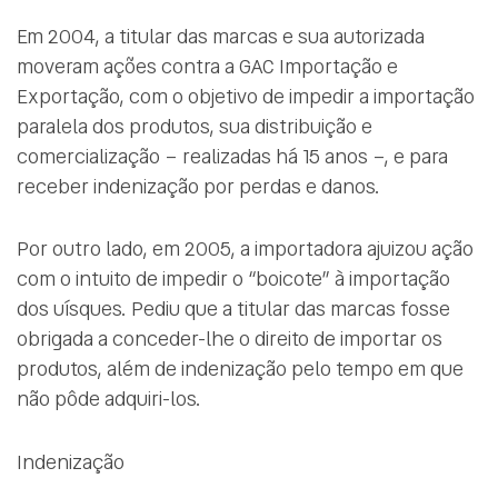
Em 2004, a titular das marcas e sua autorizada
moveram ações contra a GAC Importação e
Exportação, com o objetivo de impedir a importação
paralela dos produtos, sua distribuição e
comercialização – realizadas há 15 anos –, e para
receber indenização por perdas e danos.
Por outro lado, em 2005, a importadora ajuizou ação
com o intuito de impedir o “boicote” à importação
dos uísques. Pediu que a titular das marcas fosse
obrigada a conceder-lhe o direito de importar os
produtos, além de indenização pelo tempo em que
não pôde adquiri-los.
Indenização