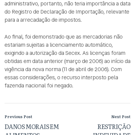
administrativo, portanto, não teria importância a data
do Registro de Declaração de Importação, relevante
para a arrecadação de impostos.
Ao final, foi demonstrado que as mercadorias não
estariam sujeitas a licenciamento automático,
exigindo a autorização da Secex. As licenças foram
obtidas em data anterior (março de 2006) ao início da
vigência da nova norma (11 de abril de 2006). Com
essas considerações, o recurso interposto pela
fazenda nacional foi negado.
Previous Post
Next Post
DANOS MORAIS EM
RESTRIÇÃO