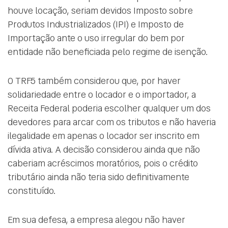
houve locação, seriam devidos Imposto sobre
Produtos Industrializados (IPI) e Imposto de
Importação ante o uso irregular do bem por
entidade não beneficiada pelo regime de isenção.
O TRF5 também considerou que, por haver
solidariedade entre o locador e o importador, a
Receita Federal poderia escolher qualquer um dos
devedores para arcar com os tributos e não haveria
ilegalidade em apenas o locador ser inscrito em
dívida ativa. A decisão considerou ainda que não
caberiam acréscimos moratórios, pois o crédito
tributário ainda não teria sido definitivamente
constituído.
Em sua defesa, a empresa alegou não haver