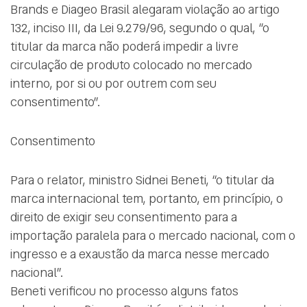
Brands e Diageo Brasil alegaram violação ao artigo
132, inciso III, da Lei 9.279/96, segundo o qual, “o
titular da marca não poderá impedir a livre
circulação de produto colocado no mercado
interno, por si ou por outrem com seu
consentimento”.
Consentimento
Para o relator, ministro Sidnei Beneti, “o titular da
marca internacional tem, portanto, em princípio, o
direito de exigir seu consentimento para a
importação paralela para o mercado nacional, com o
ingresso e a exaustão da marca nesse mercado
nacional”.
Beneti verificou no processo alguns fatos