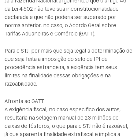
Já a Fazenda Nacional argumentou que o artigo 46
da Lei 4.502 não teve sua inconstitucionalidade
declarada e que não poderia ser superado por
norma anterior, no caso, o Acordo Geral sobre
Tarifas Aduaneiras e Comércio (GATT).
Para o STJ, por mais que seja legal a determinação de
que seja feita a imposição do selo de IPI de
procedência estrangeira, a exigência tem seus
limites na finalidade dessas obrigações e na
razoabilidade.
Afronta ao GATT
A exigência fiscal, no caso especifico dos autos,
resultaria na selagem manual de 23 milhões de
caixas de fósforos, o que para o STJ não é razoável,
já que aparenta finalidade extrafiscal e implica a