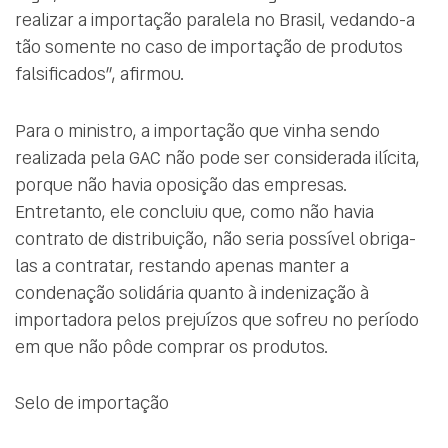
realizar a importação paralela no Brasil, vedando-a
tão somente no caso de importação de produtos
falsificados”, afirmou.
Para o ministro, a importação que vinha sendo
realizada pela GAC não pode ser considerada ilícita,
porque não havia oposição das empresas.
Entretanto, ele concluiu que, como não havia
contrato de distribuição, não seria possível obriga-
las a contratar, restando apenas manter a
condenação solidária quanto à indenização à
importadora pelos prejuízos que sofreu no período
em que não pôde comprar os produtos.
Selo de importação