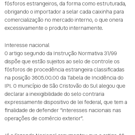
fósforos estrangeiros, da forma como estruturada,
obrigando o importador a selar cada caixinha para
comercialização no mercado interno, o que onera
excessivamente o produto internamente.
Interesse nacional
O artigo segundo da Instrução Normativa 31/99
dispõe que estão sujeitos ao selo de controle os
fósforos de procedência estrangeira classificadas
na posição 3605.00.00 da Tabela de Incidência do
IPI. O município de São Cristovão do Sul alegou que
declarar a inexigibilidade do selo contraria
expressamente dispositivo de lei federal, que tem a
finalidade de defender “interesses nacionais nas
operações de comércio exterior”.