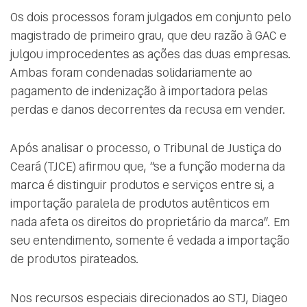
Os dois processos foram julgados em conjunto pelo
magistrado de primeiro grau, que deu razão à GAC e
julgou improcedentes as ações das duas empresas.
Ambas foram condenadas solidariamente ao
pagamento de indenização à importadora pelas
perdas e danos decorrentes da recusa em vender.
Após analisar o processo, o Tribunal de Justiça do
Ceará (TJCE) afirmou que, “se a função moderna da
marca é distinguir produtos e serviços entre si, a
importação paralela de produtos autênticos em
nada afeta os direitos do proprietário da marca”. Em
seu entendimento, somente é vedada a importação
de produtos pirateados.
Nos recursos especiais direcionados ao STJ, Diageo