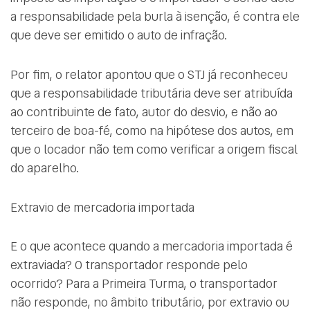
a responsabilidade pela burla à isenção, é contra ele
que deve ser emitido o auto de infração.
Por fim, o relator apontou que o STJ já reconheceu
que a responsabilidade tributária deve ser atribuída
ao contribuinte de fato, autor do desvio, e não ao
terceiro de boa-fé, como na hipótese dos autos, em
que o locador não tem como verificar a origem fiscal
do aparelho.
Extravio de mercadoria importada
E o que acontece quando a mercadoria importada é
extraviada? O transportador responde pelo
ocorrido? Para a Primeira Turma, o transportador
não responde, no âmbito tributário, por extravio ou