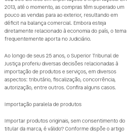
2013, até o momento, as compras têm superado um
pouco as vendas para ao exterior, resultando em
déficit na balança comercial. Embora esteja
diretamente relacionado à economia do país, o tema
frequentemente aporta no Judiciário.
Ao longo de seus 25 anos, o Superior Tribunal de
Justiça proferiu diversas decisões relacionadas à
importação de produtos e serviços, em diversos
aspectos: tributário, fiscalização, concorrência,
autorização, entre outros. Confira alguns casos.
Importação paralela de produtos
Importar produtos originais, sem consentimento do
titular da marca, é válido? Conforme dispõe o artigo