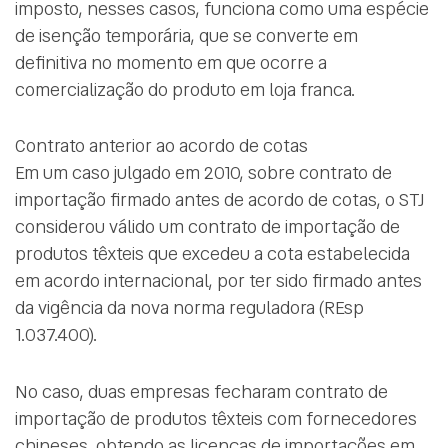
imposto, nesses casos, funciona como uma espécie
de isenção temporária, que se converte em
definitiva no momento em que ocorre a
comercialização do produto em loja franca.
Contrato anterior ao acordo de cotas
Em um caso julgado em 2010, sobre contrato de
importação firmado antes de acordo de cotas, o STJ
considerou válido um contrato de importação de
produtos têxteis que excedeu a cota estabelecida
em acordo internacional, por ter sido firmado antes
da vigência da nova norma reguladora (REsp
1.037.400).
No caso, duas empresas fecharam contrato de
importação de produtos têxteis com fornecedores
chineses, obtendo as licenças de importações em