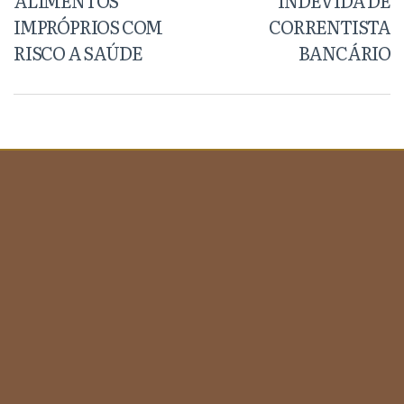
ALIMENTOS
INDEVIDA DE
IMPRÓPRIOS COM
CORRENTISTA
RISCO A SAÚDE
BANCÁRIO