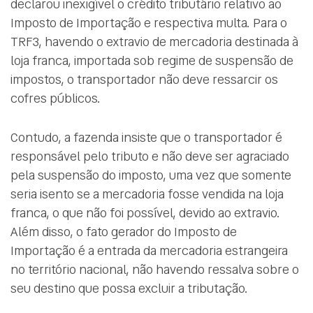
declarou inexigível o crédito tributário relativo ao
Imposto de Importação e respectiva multa. Para o
TRF3, havendo o extravio de mercadoria destinada à
loja franca, importada sob regime de suspensão de
impostos, o transportador não deve ressarcir os
cofres públicos.
Contudo, a fazenda insiste que o transportador é
responsável pelo tributo e não deve ser agraciado
pela suspensão do imposto, uma vez que somente
seria isento se a mercadoria fosse vendida na loja
franca, o que não foi possível, devido ao extravio.
Além disso, o fato gerador do Imposto de
Importação é a entrada da mercadoria estrangeira
no território nacional, não havendo ressalva sobre o
seu destino que possa excluir a tributação.