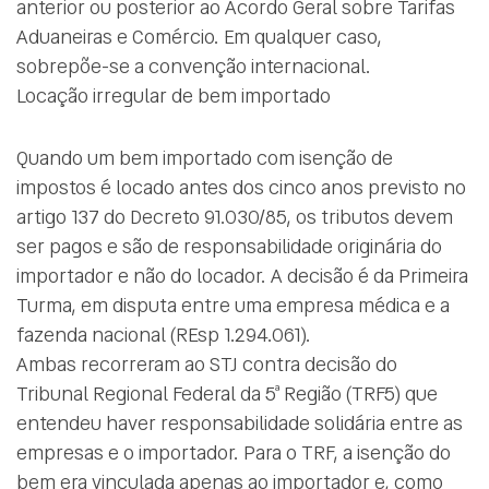
anterior ou posterior ao Acordo Geral sobre Tarifas
Aduaneiras e Comércio. Em qualquer caso,
sobrepõe-se a convenção internacional.
Locação irregular de bem importado
Quando um bem importado com isenção de
impostos é locado antes dos cinco anos previsto no
artigo 137 do Decreto 91.030/85, os tributos devem
ser pagos e são de responsabilidade originária do
importador e não do locador. A decisão é da Primeira
Turma, em disputa entre uma empresa médica e a
fazenda nacional (REsp 1.294.061).
Ambas recorreram ao STJ contra decisão do
Tribunal Regional Federal da 5ª Região (TRF5) que
entendeu haver responsabilidade solidária entre as
empresas e o importador. Para o TRF, a isenção do
bem era vinculada apenas ao importador e, como