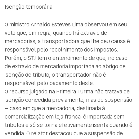
Isenção temporária
O ministro Arnaldo Esteves Lima observou em seu
voto que, em regra, quando há extravio de
mercadorias, a transportadora que lhe deu causa é
responsável pelo recolhimento dos impostos.
Porém, o STJ tem o entendimento de que, no caso
de extravio de mercadoria importada ao abrigo de
isenção de tributo, o transportador não é
responsável pelo pagamento deste.
O recurso julgado na Primeira Turma não tratava de
isenção concedida previamente, mas de suspensão
– caso em que a mercadoria, destinada à
comercialização em loja franca, é importada sem
tributos e só se torna efetivamente isenta quando é
vendida. O relator destacou que a suspensão de