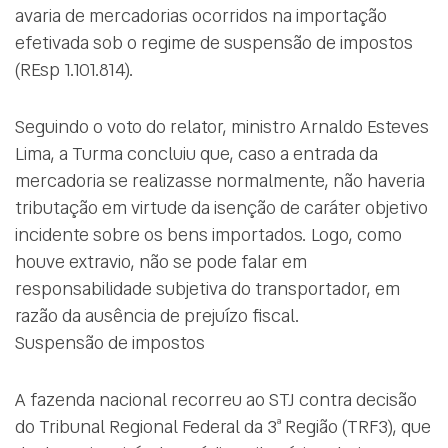
avaria de mercadorias ocorridos na importação
efetivada sob o regime de suspensão de impostos
(REsp 1.101.814).
Seguindo o voto do relator, ministro Arnaldo Esteves
Lima, a Turma concluiu que, caso a entrada da
mercadoria se realizasse normalmente, não haveria
tributação em virtude da isenção de caráter objetivo
incidente sobre os bens importados. Logo, como
houve extravio, não se pode falar em
responsabilidade subjetiva do transportador, em
razão da ausência de prejuízo fiscal.
Suspensão de impostos
A fazenda nacional recorreu ao STJ contra decisão
do Tribunal Regional Federal da 3ª Região (TRF3), que