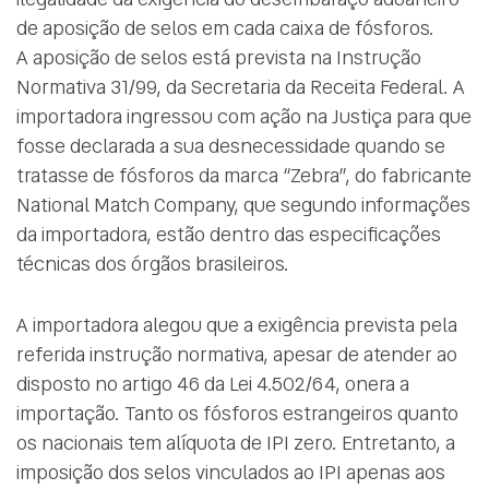
de aposição de selos em cada caixa de fósforos.
A aposição de selos está prevista na Instrução
Normativa 31/99, da Secretaria da Receita Federal. A
importadora ingressou com ação na Justiça para que
fosse declarada a sua desnecessidade quando se
tratasse de fósforos da marca “Zebra”, do fabricante
National Match Company, que segundo informações
da importadora, estão dentro das especificações
técnicas dos órgãos brasileiros.
A importadora alegou que a exigência prevista pela
referida instrução normativa, apesar de atender ao
disposto no artigo 46 da Lei 4.502/64, onera a
importação. Tanto os fósforos estrangeiros quanto
os nacionais tem alíquota de IPI zero. Entretanto, a
imposição dos selos vinculados ao IPI apenas aos