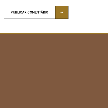
PUBLICAR COMENTÁRIO