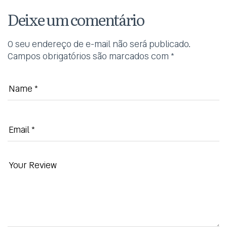
Deixe um comentário
O seu endereço de e-mail não será publicado.
Campos obrigatórios são marcados com
*