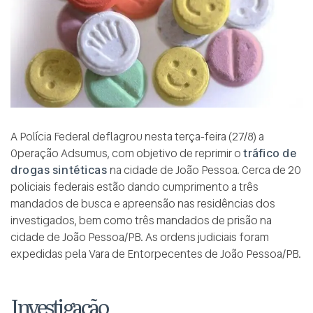
A Polícia Federal deflagrou nesta terça-feira (27/8) a
Operação Adsumus, com objetivo de reprimir o
tráfico de
drogas sintéticas
na cidade de João Pessoa. Cerca de 20
policiais federais estão dando cumprimento a três
mandados de busca e apreensão nas residências dos
investigados, bem como três mandados de prisão na
cidade de João Pessoa/PB. As ordens judiciais foram
expedidas pela Vara de Entorpecentes de João Pessoa/PB.
Investigação