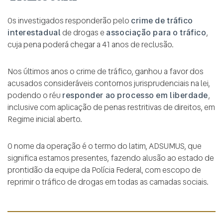
Os investigados responderão pelo
crime de tráfico
interestadual
de drogas e
associação para o tráfico
,
cuja pena poderá chegar a 41 anos de reclusão.
Nos últimos anos o crime de tráfico, ganhou a favor dos
acusados consideráveis contornos jurisprudenciais na lei,
podendo o réu
responder ao processo em liberdade
,
inclusive com aplicação de penas restritivas de direitos, em
Regime inicial aberto.
O nome da operação é o termo do latim, ADSUMUS, que
significa estamos presentes, fazendo alusão ao estado de
prontidão da equipe da Polícia Federal, com escopo de
reprimir o tráfico de drogas em todas as camadas sociais.