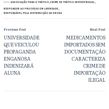
,
,
TAGS:
ASSOCIAÇÃO PARA O TRÁFICO
CRIME DE TRÁFICO INTERESTADUAL
,
RESPONDER AO PROCESSO EM LIBERDADE
RESPONSÁVEL PELA DISTRIBUIÇÃO DA DROGA
Previous Post
Next Post
UNIVERSIDADE
MEDICAMENTOS
QUE VEICULOU
IMPORTADOS SEM
PROPAGANDA
DOCUMENTAÇÃO
ENGANOSA
CARACTERIZA
INDENIZARÁ
CRIME DE
ALUNA
IMPORTAÇÃO
ILEGAL