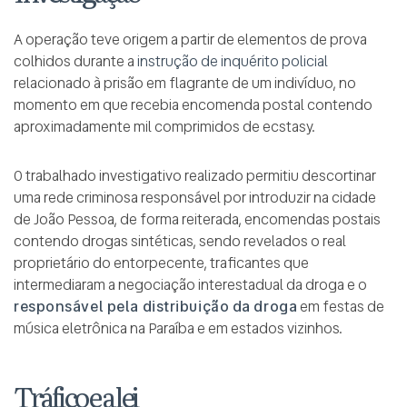
A operação teve origem a partir de elementos de prova
colhidos durante a
instrução de inquérito policial
relacionado à prisão em flagrante de um indivíduo, no
momento em que recebia encomenda postal contendo
aproximadamente mil comprimidos de ecstasy.
O trabalhado investigativo realizado permitiu descortinar
uma rede criminosa responsável por introduzir na cidade
de João Pessoa, de forma reiterada, encomendas postais
contendo drogas sintéticas, sendo revelados o real
proprietário do entorpecente, traficantes que
intermediaram a negociação interestadual da droga e o
responsável pela distribuição da droga
em festas de
música eletrônica na Paraíba e em estados vizinhos.
Tráfico e a lei