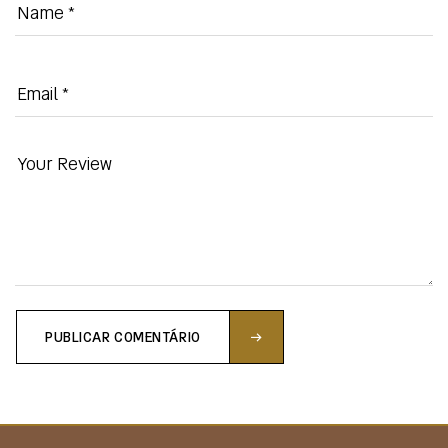
PUBLICAR COMENTÁRIO