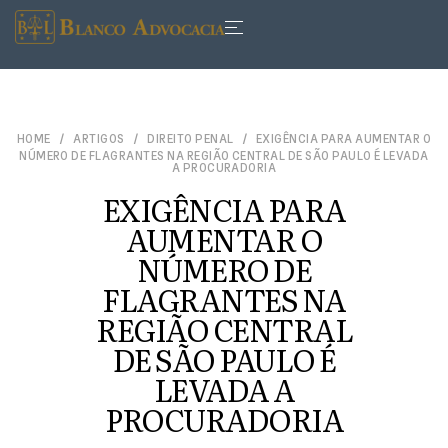
HOME
ARTIGOS
DIREITO PENAL
EXIGÊNCIA PARA AUMENTAR O
NÚMERO DE FLAGRANTES NA REGIÃO CENTRAL DE SÃO PAULO É LEVADA
A PROCURADORIA
EXIGÊNCIA PARA
AUMENTAR O
NÚMERO DE
FLAGRANTES NA
REGIÃO CENTRAL
DE SÃO PAULO É
LEVADA A
PROCURADORIA