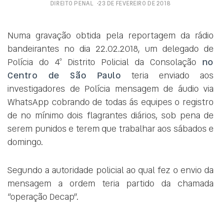
DIREITO PENAL
23 DE FEVEREIRO DE 2018
Numa gravação obtida pela reportagem da rádio
bandeirantes no dia 22.02.2018, um delegado de
Polícia do 4º Distrito Policial da Consolação
no
Centro de São Paulo
teria enviado aos
investigadores de Polícia mensagem de áudio via
WhatsApp cobrando de todas ás equipes o registro
de no mínimo dois flagrantes diários, sob pena de
serem punidos e terem que trabalhar aos sábados e
domingo.
Segundo a autoridade policial ao qual fez o envio da
mensagem a ordem teria partido da chamada
“operação Decap”.