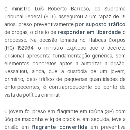
O ministro Luís Roberto Barroso, do Supremo
Tribunal Federal (STF), assegurou a um rapaz de 18
anos, preso preventivamente
por suposto tráfico
de drogas, o direito de
responder em liberdade
o
processo. Na decisão tomada no Habeas Corpus
(HC) 152964, o ministro explicou que o decreto
prisional apresenta fundamentação genérica, sem
elementos concretos aptos a autorizar a prisão.
Ressaltou, ainda, que a custódia de um jovem,
primário, pelo tráfico de pequenas quantidades de
entorpecentes, é contraproducente do ponto de
vista da política criminal.
O jovem foi preso em flagrante em Ibiúna (SP) com
36g de maconha e 1g de crack e, em seguida, teve a
prisão em
flagrante convertida
em preventiva