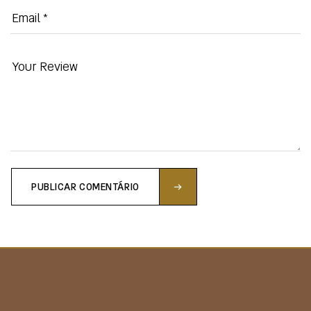
PUBLICAR COMENTÁRIO