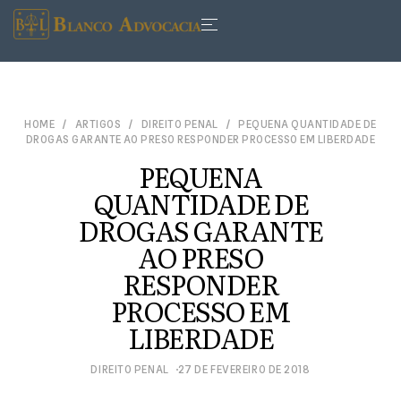
HOME
ARTIGOS
DIREITO PENAL
PEQUENA QUANTIDADE DE
DROGAS GARANTE AO PRESO RESPONDER PROCESSO EM LIBERDADE
PEQUENA
QUANTIDADE DE
DROGAS GARANTE
AO PRESO
RESPONDER
PROCESSO EM
LIBERDADE
DIREITO PENAL
27 DE FEVEREIRO DE 2018