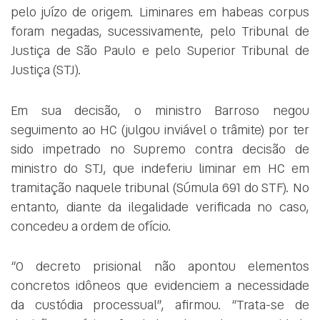
pelo juízo de origem. Liminares em habeas corpus
foram negadas, sucessivamente, pelo Tribunal de
Justiça de São Paulo e pelo Superior Tribunal de
Justiça (STJ).
Em sua decisão, o ministro Barroso negou
seguimento ao HC (julgou inviável o trâmite) por ter
sido impetrado no Supremo contra decisão de
ministro do STJ, que indeferiu liminar em HC em
tramitação naquele tribunal (Súmula 691 do STF). No
entanto, diante da ilegalidade verificada no caso,
concedeu a ordem de ofício.
“O decreto prisional não apontou elementos
concretos idôneos que evidenciem a necessidade
da custódia processual”, afirmou. “Trata-se de