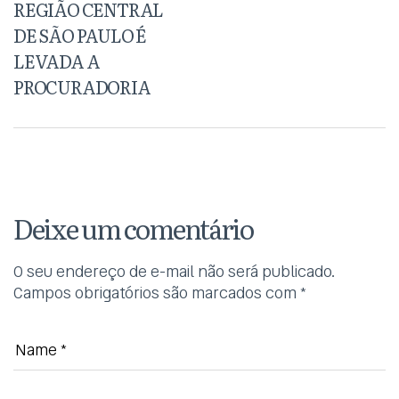
REGIÃO CENTRAL
DE SÃO PAULO É
LEVADA A
PROCURADORIA
Deixe um comentário
O seu endereço de e-mail não será publicado.
Campos obrigatórios são marcados com
*