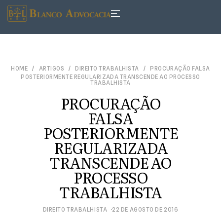
HOME
ARTIGOS
DIREITO TRABALHISTA
PROCURAÇÃO FALSA
POSTERIORMENTE REGULARIZADA TRANSCENDE AO PROCESSO
TRABALHISTA
PROCURAÇÃO
FALSA
POSTERIORMENTE
REGULARIZADA
TRANSCENDE AO
PROCESSO
TRABALHISTA
DIREITO TRABALHISTA
22 DE AGOSTO DE 2016