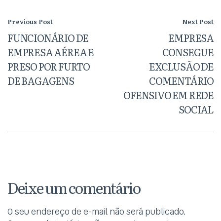
Previous Post
Next Post
FUNCIONÁRIO DE
EMPRESA
EMPRESA AÉREA E
CONSEGUE
PRESO POR FURTO
EXCLUSÃO DE
DE BAGAGENS
COMENTÁRIO
OFENSIVO EM REDE
SOCIAL
Deixe um comentário
O seu endereço de e-mail não será publicado.