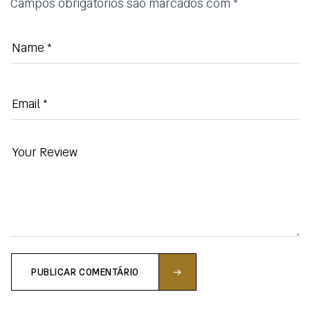
Campos obrigatórios são marcados com
*
PUBLICAR COMENTÁRIO