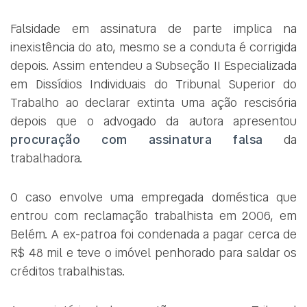
Falsidade em assinatura de parte implica na
inexistência do ato, mesmo se a conduta é corrigida
depois. Assim entendeu a Subseção II Especializada
em Dissídios Individuais do Tribunal Superior do
Trabalho ao declarar extinta uma ação rescisória
depois que o advogado da autora apresentou
procuração com assinatura falsa
da
trabalhadora.
O caso envolve uma empregada doméstica que
entrou com reclamação trabalhista em 2006, em
Belém. A ex-patroa foi condenada a pagar cerca de
R$ 48 mil e teve o imóvel penhorado para saldar os
créditos trabalhistas.