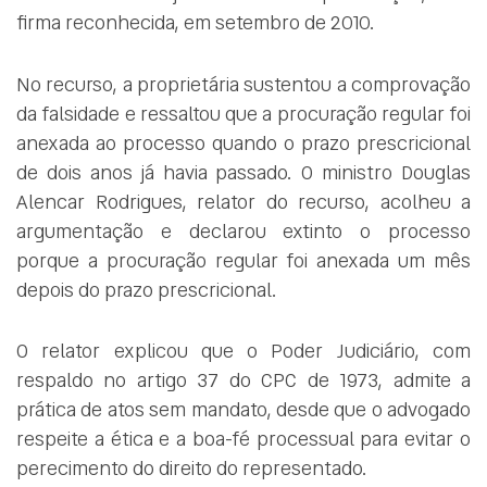
firma reconhecida, em setembro de 2010.
No recurso, a proprietária sustentou a comprovação
da falsidade e ressaltou que a procuração regular foi
anexada ao processo quando o prazo prescricional
de dois anos já havia passado. O ministro Douglas
Alencar Rodrigues, relator do recurso, acolheu a
argumentação e declarou extinto o processo
porque a procuração regular foi anexada um mês
depois do prazo prescricional.
O relator explicou que o Poder Judiciário, com
respaldo no artigo 37 do CPC de 1973, admite a
prática de atos sem mandato, desde que o advogado
respeite a ética e a boa-fé processual para evitar o
perecimento do direito do representado.