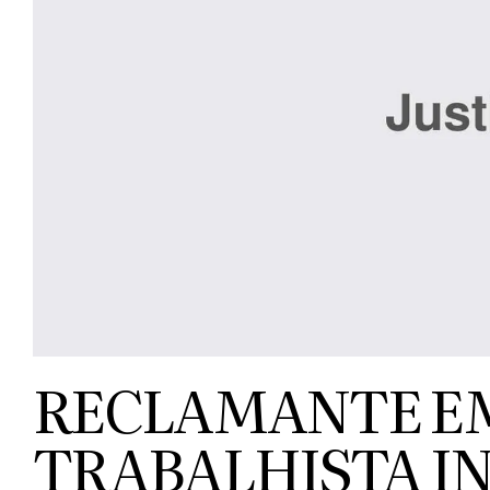
RECLAMANTE E
TRABALHISTA I