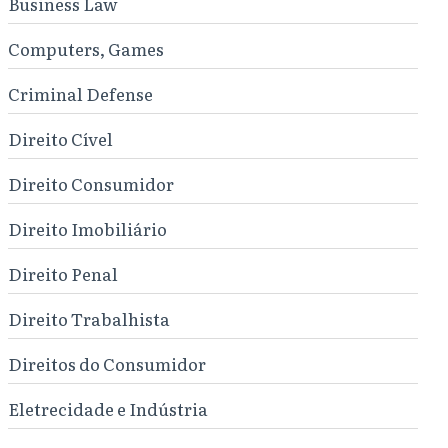
Business Law
Computers, Games
Criminal Defense
Direito Cível
Direito Consumidor
Direito Imobiliário
Direito Penal
Direito Trabalhista
Direitos do Consumidor
Eletrecidade e Indústria