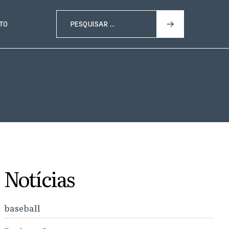
TO
Notícias
baseball