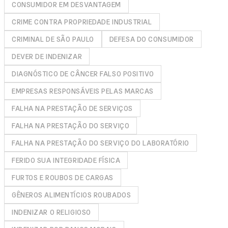
CONSUMIDOR EM DESVANTAGEM
CRIME CONTRA PROPRIEDADE INDUSTRIAL
CRIMINAL DE SÃO PAULO
DEFESA DO CONSUMIDOR
DEVER DE INDENIZAR
DIAGNÓSTICO DE CÂNCER FALSO POSITIVO
EMPRESAS RESPONSÁVEIS PELAS MARCAS
FALHA NA PRESTAÇÃO DE SERVIÇOS
FALHA NA PRESTAÇÃO DO SERVIÇO
FALHA NA PRESTAÇÃO DO SERVIÇO DO LABORATÓRIO
FERIDO SUA INTEGRIDADE FÍSICA
FURTOS E ROUBOS DE CARGAS
GÊNEROS ALIMENTÍCIOS ROUBADOS
INDENIZAR O RELIGIOSO