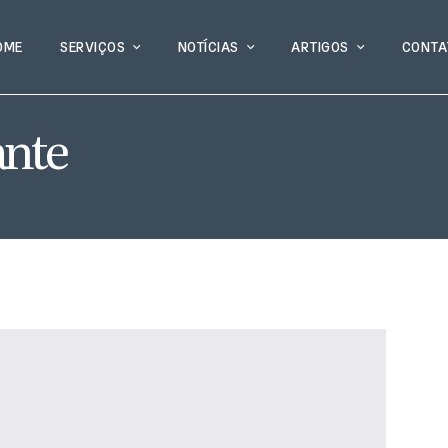
OME
SERVIÇOS
NOTÍCIAS
ARTIGOS
CONTA
nte