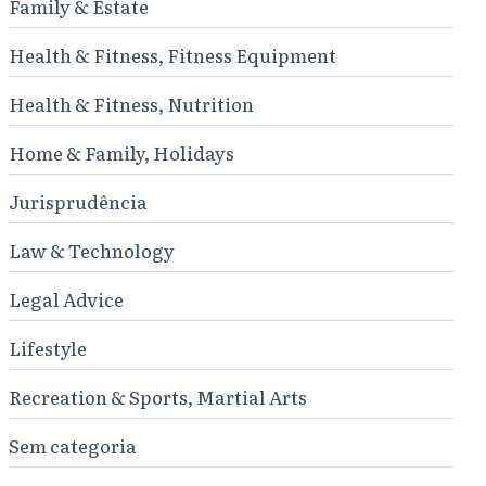
Family & Estate
Health & Fitness, Fitness Equipment
Health & Fitness, Nutrition
Home & Family, Holidays
Jurisprudência
Law & Technology
Legal Advice
Lifestyle
Recreation & Sports, Martial Arts
Sem categoria