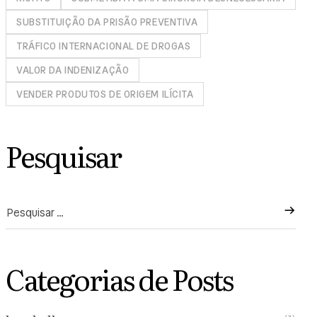
SUBSTITUIÇÃO DA PRISÃO PREVENTIVA
TRÁFICO INTERNACIONAL DE DROGAS
VALOR DA INDENIZAÇÃO
VENDER PRODUTOS DE ORIGEM ILÍCITA
Pesquisar
Categorias de Posts