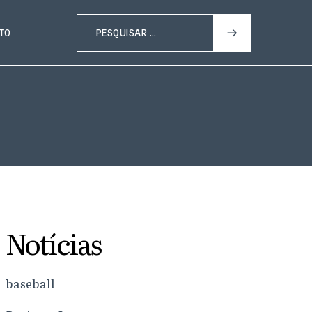
TO
Notícias
baseball