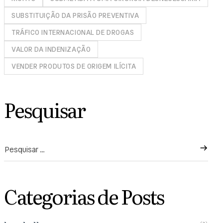
SUBSTITUIÇÃO DA PRISÃO PREVENTIVA
TRÁFICO INTERNACIONAL DE DROGAS
VALOR DA INDENIZAÇÃO
VENDER PRODUTOS DE ORIGEM ILÍCITA
Pesquisar
Categorias de Posts