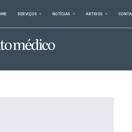
OME
SERVIÇOS
NOTÍCIAS
ARTIGOS
CONTA
to médico