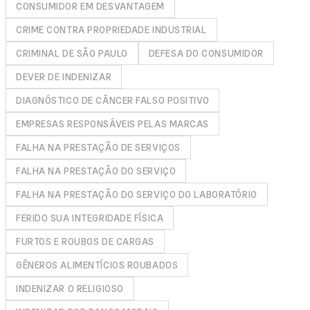
CONSUMIDOR EM DESVANTAGEM
CRIME CONTRA PROPRIEDADE INDUSTRIAL
CRIMINAL DE SÃO PAULO
DEFESA DO CONSUMIDOR
DEVER DE INDENIZAR
DIAGNÓSTICO DE CÂNCER FALSO POSITIVO
EMPRESAS RESPONSÁVEIS PELAS MARCAS
FALHA NA PRESTAÇÃO DE SERVIÇOS
FALHA NA PRESTAÇÃO DO SERVIÇO
FALHA NA PRESTAÇÃO DO SERVIÇO DO LABORATÓRIO
FERIDO SUA INTEGRIDADE FÍSICA
FURTOS E ROUBOS DE CARGAS
GÊNEROS ALIMENTÍCIOS ROUBADOS
INDENIZAR O RELIGIOSO