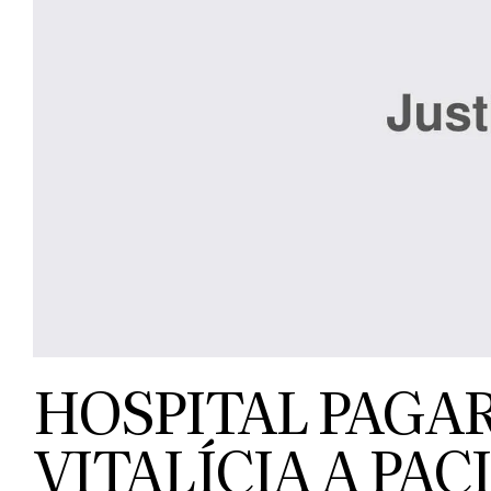
HOSPITAL PAGA
VITALÍCIA A PAC