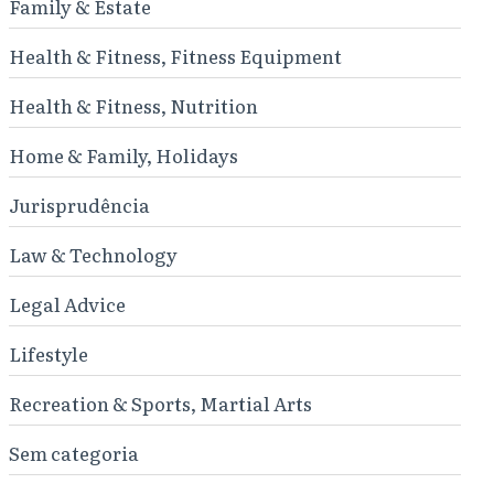
Family & Estate
Health & Fitness, Fitness Equipment
Health & Fitness, Nutrition
Home & Family, Holidays
Jurisprudência
Law & Technology
Legal Advice
Lifestyle
Recreation & Sports, Martial Arts
Sem categoria