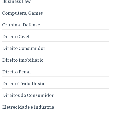
Business Law
Computers, Games
Criminal Defense
Direito Cível
Direito Consumidor
Direito Imobiliário
Direito Penal
Direito Trabalhista
Direitos do Consumidor
Eletrecidade e Indústria