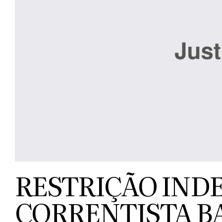
RESTRIÇÃO INDE
CORRENTISTA B