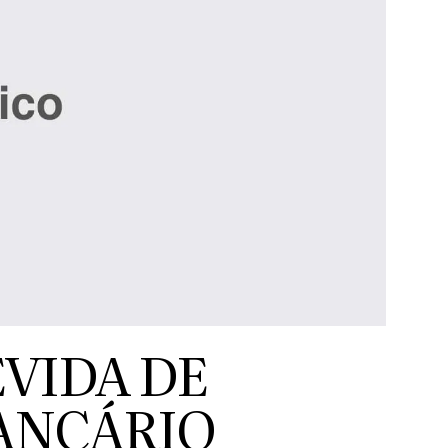
VIDA DE
ANCÁRIO