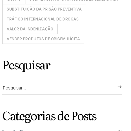
SUBSTITUIÇÃO DA PRISÃO PREVENTIVA
TRÁFICO INTERNACIONAL DE DROGAS
VALOR DA INDENIZAÇÃO
VENDER PRODUTOS DE ORIGEM ILÍCITA
Pesquisar
Categorias de Posts