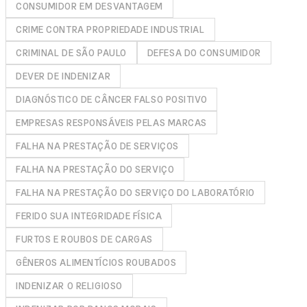
CONSUMIDOR EM DESVANTAGEM
CRIME CONTRA PROPRIEDADE INDUSTRIAL
CRIMINAL DE SÃO PAULO
DEFESA DO CONSUMIDOR
DEVER DE INDENIZAR
DIAGNÓSTICO DE CÂNCER FALSO POSITIVO
EMPRESAS RESPONSÁVEIS PELAS MARCAS
FALHA NA PRESTAÇÃO DE SERVIÇOS
FALHA NA PRESTAÇÃO DO SERVIÇO
FALHA NA PRESTAÇÃO DO SERVIÇO DO LABORATÓRIO
FERIDO SUA INTEGRIDADE FÍSICA
FURTOS E ROUBOS DE CARGAS
GÊNEROS ALIMENTÍCIOS ROUBADOS
INDENIZAR O RELIGIOSO