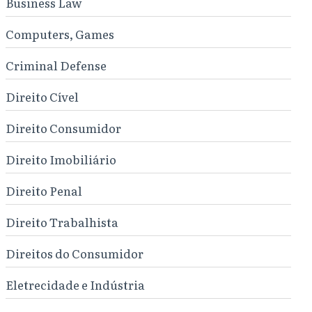
Business Law
Computers, Games
Criminal Defense
Direito Cível
Direito Consumidor
Direito Imobiliário
Direito Penal
Direito Trabalhista
Direitos do Consumidor
Eletrecidade e Indústria