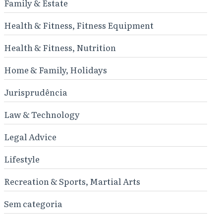
Family & Estate
Health & Fitness, Fitness Equipment
Health & Fitness, Nutrition
Home & Family, Holidays
Jurisprudência
Law & Technology
Legal Advice
Lifestyle
Recreation & Sports, Martial Arts
Sem categoria