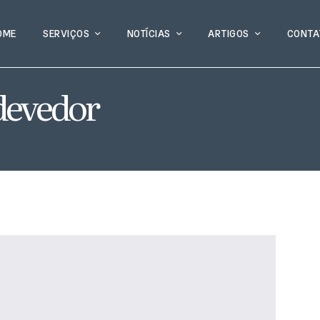
OME
SERVIÇOS
NOTÍCIAS
ARTIGOS
CONTA
devedor