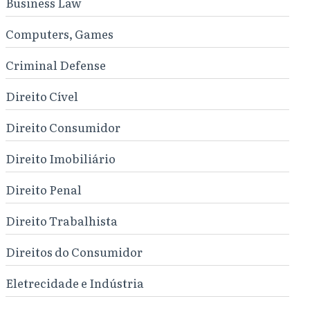
Business Law
Computers, Games
Criminal Defense
Direito Cível
Direito Consumidor
Direito Imobiliário
Direito Penal
Direito Trabalhista
Direitos do Consumidor
Eletrecidade e Indústria