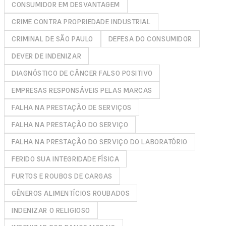
CONSUMIDOR EM DESVANTAGEM
CRIME CONTRA PROPRIEDADE INDUSTRIAL
CRIMINAL DE SÃO PAULO
DEFESA DO CONSUMIDOR
DEVER DE INDENIZAR
DIAGNÓSTICO DE CÂNCER FALSO POSITIVO
EMPRESAS RESPONSÁVEIS PELAS MARCAS
FALHA NA PRESTAÇÃO DE SERVIÇOS
FALHA NA PRESTAÇÃO DO SERVIÇO
FALHA NA PRESTAÇÃO DO SERVIÇO DO LABORATÓRIO
FERIDO SUA INTEGRIDADE FÍSICA
FURTOS E ROUBOS DE CARGAS
GÊNEROS ALIMENTÍCIOS ROUBADOS
INDENIZAR O RELIGIOSO