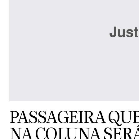
PASSAGEIRA QUE
NA COLUNA SER