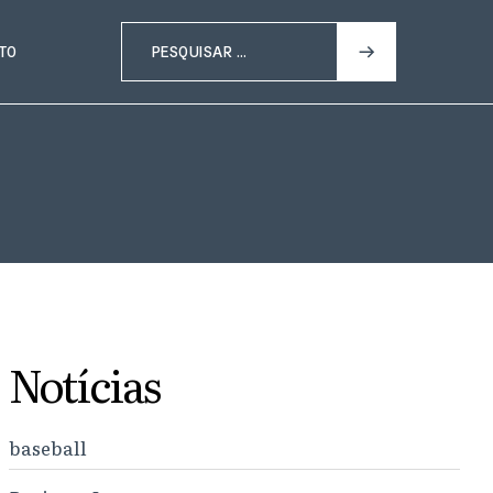
TO
Notícias
baseball