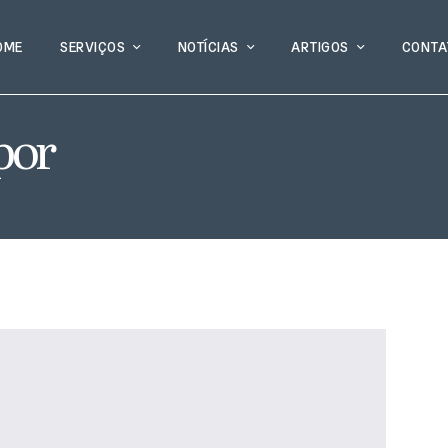
OME
SERVIÇOS
NOTÍCIAS
ARTIGOS
CONTA
por