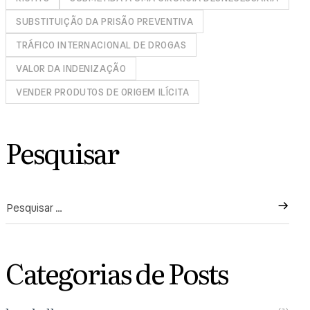
SUBSTITUIÇÃO DA PRISÃO PREVENTIVA
TRÁFICO INTERNACIONAL DE DROGAS
VALOR DA INDENIZAÇÃO
VENDER PRODUTOS DE ORIGEM ILÍCITA
Pesquisar
Categorias de Posts