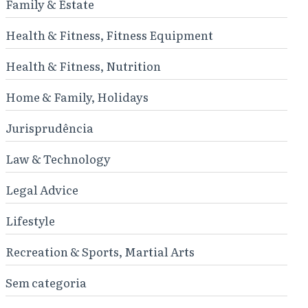
Family & Estate
Health & Fitness, Fitness Equipment
Health & Fitness, Nutrition
Home & Family, Holidays
Jurisprudência
Law & Technology
Legal Advice
Lifestyle
Recreation & Sports, Martial Arts
Sem categoria