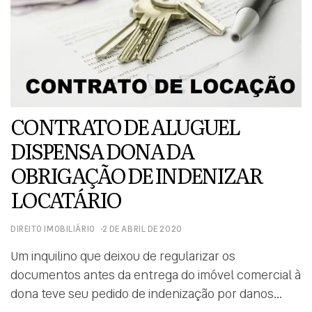
CONTRATO DE ALUGUEL
DISPENSA DONA DA
OBRIGAÇÃO DE INDENIZAR
LOCATÁRIO
DIREITO IMOBILIÁRIO
2 DE ABRIL DE 2020
Um inquilino que deixou de regularizar os
documentos antes da entrega do imóvel comercial à
dona teve seu pedido de indenização por danos