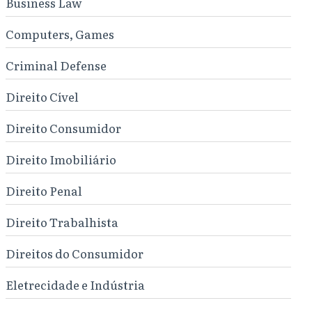
Business Law
Computers, Games
Criminal Defense
Direito Cível
Direito Consumidor
Direito Imobiliário
Direito Penal
Direito Trabalhista
Direitos do Consumidor
Eletrecidade e Indústria