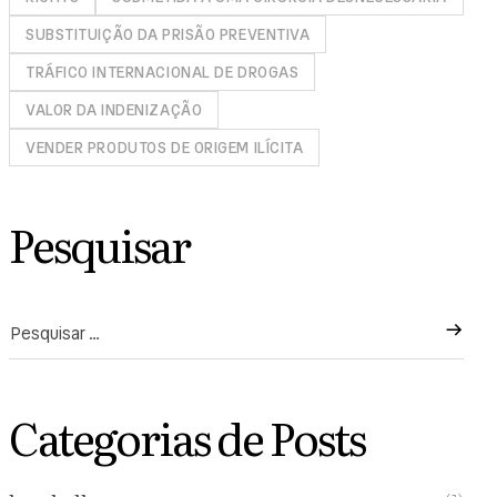
SUBSTITUIÇÃO DA PRISÃO PREVENTIVA
TRÁFICO INTERNACIONAL DE DROGAS
VALOR DA INDENIZAÇÃO
VENDER PRODUTOS DE ORIGEM ILÍCITA
Pesquisar
Categorias de Posts