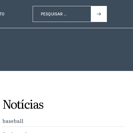
TO
Notícias
baseball