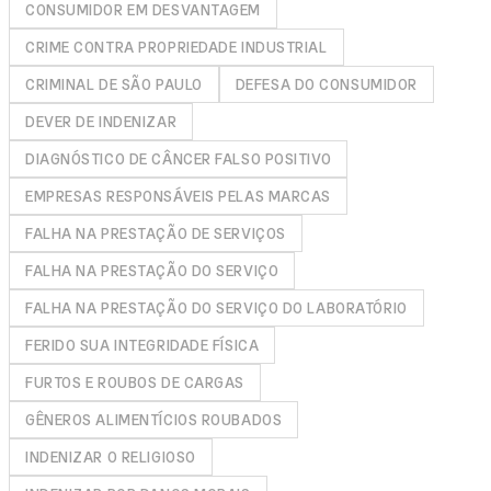
CONSUMIDOR EM DESVANTAGEM
CRIME CONTRA PROPRIEDADE INDUSTRIAL
CRIMINAL DE SÃO PAULO
DEFESA DO CONSUMIDOR
DEVER DE INDENIZAR
DIAGNÓSTICO DE CÂNCER FALSO POSITIVO
EMPRESAS RESPONSÁVEIS PELAS MARCAS
FALHA NA PRESTAÇÃO DE SERVIÇOS
FALHA NA PRESTAÇÃO DO SERVIÇO
FALHA NA PRESTAÇÃO DO SERVIÇO DO LABORATÓRIO
FERIDO SUA INTEGRIDADE FÍSICA
FURTOS E ROUBOS DE CARGAS
GÊNEROS ALIMENTÍCIOS ROUBADOS
INDENIZAR O RELIGIOSO