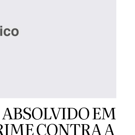
 ABSOLVIDO EM
RIME CONTRA A