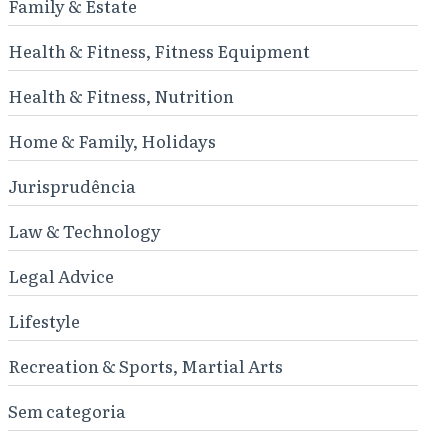
Family & Estate
Health & Fitness, Fitness Equipment
Health & Fitness, Nutrition
Home & Family, Holidays
Jurisprudência
Law & Technology
Legal Advice
Lifestyle
Recreation & Sports, Martial Arts
Sem categoria