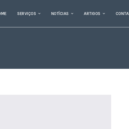
OME
SERVIÇOS
NOTÍCIAS
ARTIGOS
CONTA