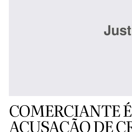
COMERCIANTE É
ACUSAÇÃO DE C