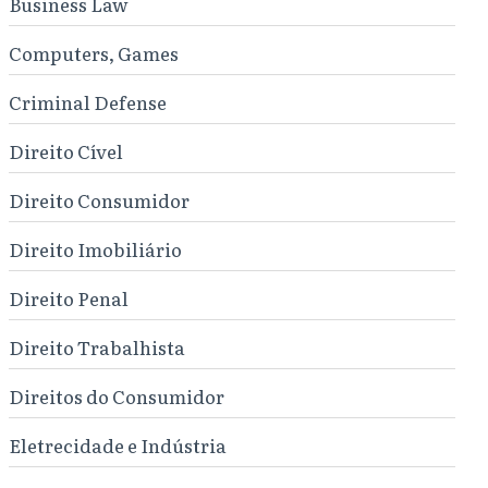
Business Law
Computers, Games
Criminal Defense
Direito Cível
Direito Consumidor
Direito Imobiliário
Direito Penal
Direito Trabalhista
Direitos do Consumidor
Eletrecidade e Indústria