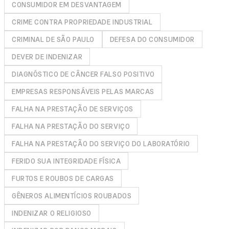
CONSUMIDOR EM DESVANTAGEM
CRIME CONTRA PROPRIEDADE INDUSTRIAL
CRIMINAL DE SÃO PAULO
DEFESA DO CONSUMIDOR
DEVER DE INDENIZAR
DIAGNÓSTICO DE CÂNCER FALSO POSITIVO
EMPRESAS RESPONSÁVEIS PELAS MARCAS
FALHA NA PRESTAÇÃO DE SERVIÇOS
FALHA NA PRESTAÇÃO DO SERVIÇO
FALHA NA PRESTAÇÃO DO SERVIÇO DO LABORATÓRIO
FERIDO SUA INTEGRIDADE FÍSICA
FURTOS E ROUBOS DE CARGAS
GÊNEROS ALIMENTÍCIOS ROUBADOS
INDENIZAR O RELIGIOSO