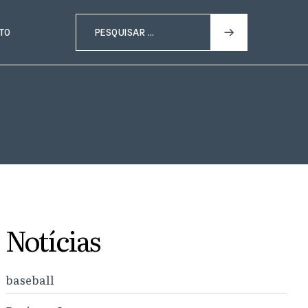
TO
Notícias
baseball