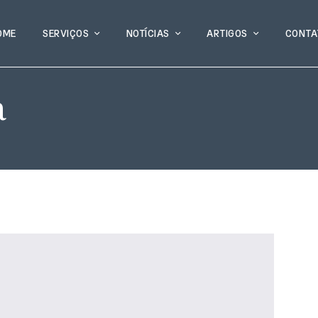
OME
SERVIÇOS
NOTÍCIAS
ARTIGOS
CONTA
a