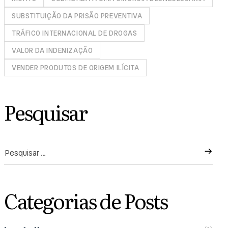
SUBSTITUIÇÃO DA PRISÃO PREVENTIVA
TRÁFICO INTERNACIONAL DE DROGAS
VALOR DA INDENIZAÇÃO
VENDER PRODUTOS DE ORIGEM ILÍCITA
Pesquisar
Categorias de Posts