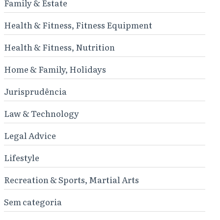
Family & Estate
Health & Fitness, Fitness Equipment
Health & Fitness, Nutrition
Home & Family, Holidays
Jurisprudência
Law & Technology
Legal Advice
Lifestyle
Recreation & Sports, Martial Arts
Sem categoria