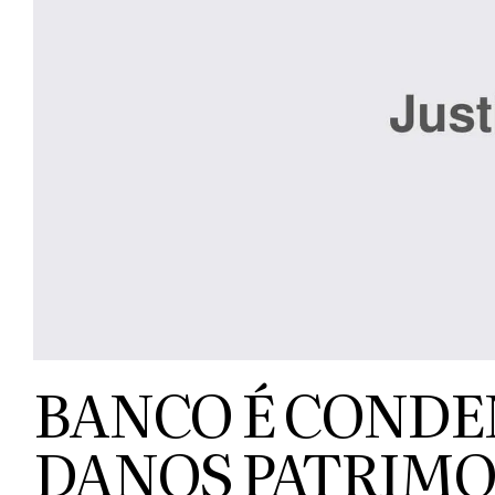
BANCO É CONDE
DANOS PATRIMO