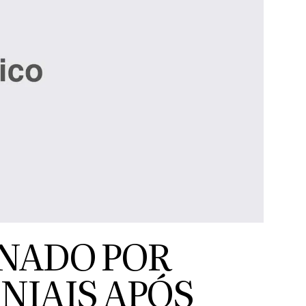
NADO POR
NIAIS APÓS