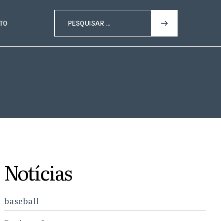
TO
Notícias
baseball