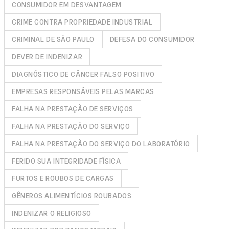
CONSUMIDOR EM DESVANTAGEM
CRIME CONTRA PROPRIEDADE INDUSTRIAL
CRIMINAL DE SÃO PAULO
DEFESA DO CONSUMIDOR
DEVER DE INDENIZAR
DIAGNÓSTICO DE CÂNCER FALSO POSITIVO
EMPRESAS RESPONSÁVEIS PELAS MARCAS
FALHA NA PRESTAÇÃO DE SERVIÇOS
FALHA NA PRESTAÇÃO DO SERVIÇO
FALHA NA PRESTAÇÃO DO SERVIÇO DO LABORATÓRIO
FERIDO SUA INTEGRIDADE FÍSICA
FURTOS E ROUBOS DE CARGAS
GÊNEROS ALIMENTÍCIOS ROUBADOS
INDENIZAR O RELIGIOSO