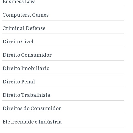
Business Law
Computers, Games
Criminal Defense
Direito Cível
Direito Consumidor
Direito Imobiliário
Direito Penal
Direito Trabalhista
Direitos do Consumidor
Eletrecidade e Indústria