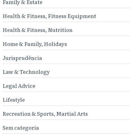
Family & Estate
Health & Fitness, Fitness Equipment
Health & Fitness, Nutrition
Home & Family, Holidays
Jurisprudência
Law & Technology
Legal Advice
Lifestyle
Recreation & Sports, Martial Arts
Sem categoria