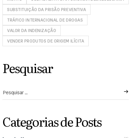
SUBSTITUIÇÃO DA PRISÃO PREVENTIVA
TRÁFICO INTERNACIONAL DE DROGAS
VALOR DA INDENIZAÇÃO
VENDER PRODUTOS DE ORIGEM ILÍCITA
Pesquisar
Categorias de Posts