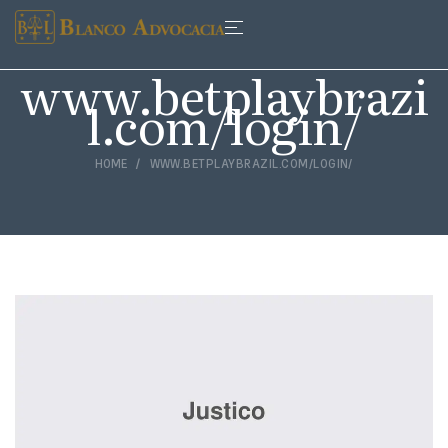
www.betplaybrazi
l.com/login/
HOME
WWW.BETPLAYBRAZIL.COM/LOGIN/