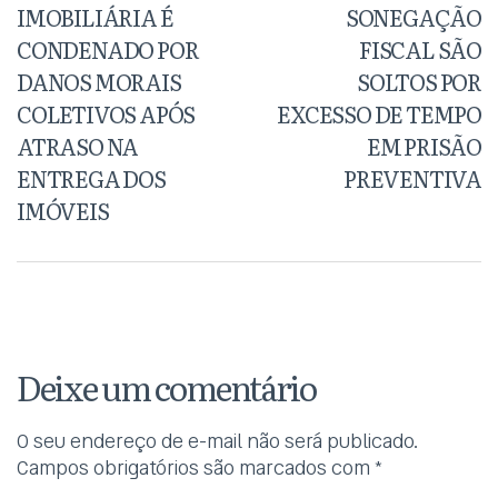
IMOBILIÁRIA É
SONEGAÇÃO
CONDENADO POR
FISCAL SÃO
DANOS MORAIS
SOLTOS POR
COLETIVOS APÓS
EXCESSO DE TEMPO
ATRASO NA
EM PRISÃO
ENTREGA DOS
PREVENTIVA
IMÓVEIS
Deixe um comentário
O seu endereço de e-mail não será publicado.
Campos obrigatórios são marcados com
*