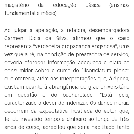
magistério da educação básica (ensinos
fundamental e médio).
Ao julgar a apelação, a relatora, desembargadora
Carmen Lúcia da Silva, afirmou que o caso
representa “verdadeira propaganda enganosa”, uma
vez que a ré, na condição de prestadora de serviço,
deveria oferecer informação adequada e clara ao
consumidor sobre o curso de “licenciatura plena”
que oferecia, além das interpretações que, à época,
existiam quanto à abrangência do grau universitário
em questão e do bacharelado. “Está, pois,
caracterizado o dever de indenizar. Os danos morais
decorrem da expectativa frustrada do autor que,
tendo investido tempo e dinheiro ao longo de três
anos de curso, acreditou que seria habilitado tanto