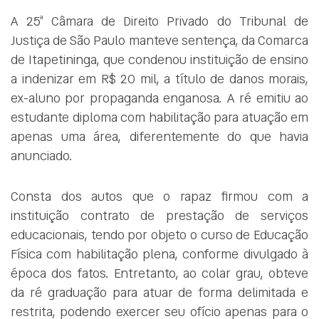
A 25ª Câmara de Direito Privado do Tribunal de
Justiça de São Paulo manteve sentença, da Comarca
de Itapetininga, que condenou instituição de ensino
a indenizar em R$ 20 mil, a título de danos morais,
ex-aluno por propaganda enganosa. A ré emitiu ao
estudante diploma com habilitação para atuação em
apenas uma área, diferentemente do que havia
anunciado.
Consta dos autos que o rapaz firmou com a
instituição contrato de prestação de serviços
educacionais, tendo por objeto o curso de Educação
Física com habilitação plena, conforme divulgado à
época dos fatos. Entretanto, ao colar grau, obteve
da ré graduação para atuar de forma delimitada e
restrita, podendo exercer seu ofício apenas para o