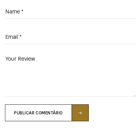
PUBLICAR COMENTÁRIO