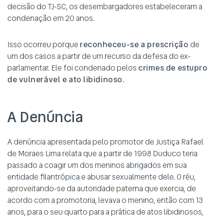
decisão do TJ-SC, os desembargadores estabeleceram a
condenação em 20 anos.
Isso ocorreu porque
reconheceu-se a prescrição
de
um dos casos a partir de um recurso da defesa do ex-
parlamentar. Ele foi condenado pelos
crimes de estupro
de vulnerável e ato libidinoso
.
A Denúncia
A denúncia apresentada pelo promotor de Justiça Rafael
de Moraes Lima relata que a partir de 1998 Duduco teria
passado a coagir um dos meninos
abrigados em sua
entidade filantrópica e abusar sexualmente dele
. O réu,
aproveitando-se da autoridade paterna que exercia, de
acordo com a promotoria, levava o menino, então com 13
anos, para o seu quarto para a prática de atos libidinosos,