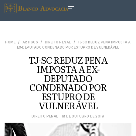
HOME
ARTIGOS
DIREITO PENAL
TJ-SC REDUZ PENA IMPOSTA A
EX-DEPUTADO CONDENADO POR ESTUPRO DE VULNERÁVEL
TJ-SC REDUZ PENA
IMPOSTA A EX-
DEPUTADO
CONDENADO POR
ESTUPRO DE
VULNERÁVEL
DIREITO PENAL
18 DE OUTUBRO DE 2019