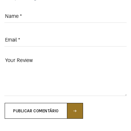
PUBLICAR COMENTÁRIO